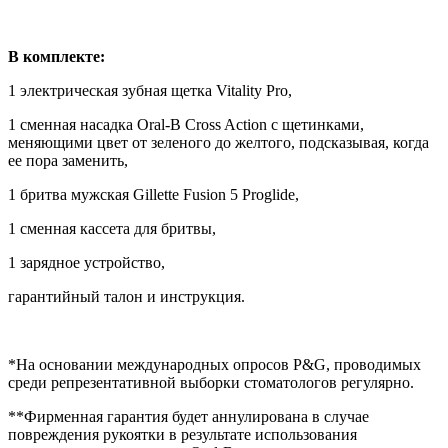
В комплекте:
1 электрическая зубная щетка Vitality Pro,
1 сменная насадка Oral-B Cross Action с щетинками,
меняющими цвет от зеленого до желтого, подсказывая, когда
ее пора заменить,
1 бритва мужская Gillette Fusion 5 Proglide,
1 сменная кассета для бритвы,
1 зарядное устройство,
гарантийный талон и инструкция.
*На основании международных опросов P&G, проводимых
среди репрезентативной выборки стоматологов регулярно.
**Фирменная гарантия будет аннулирована в случае
повреждения рукоятки в результате использования