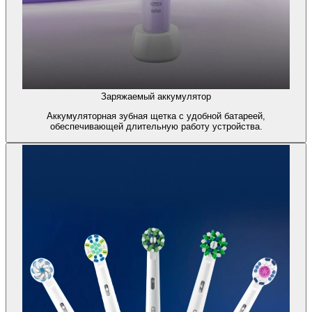
Заряжаемый аккумулятор
Аккумуляторная зубная щетка с удобной батареей,
обеспечивающей длительную работу устройства.