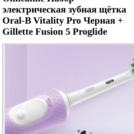
электрическая зубная щётка
Oral-B Vitality Pro Черная +
Gillette Fusion 5 Proglide