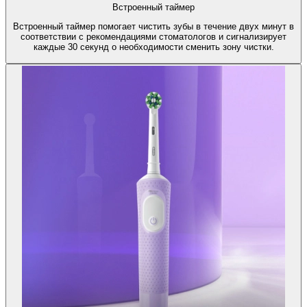
Встроенный таймер
Встроенный таймер помогает чистить зубы в течение двух минут в
соответствии с рекомендациями стоматологов и сигнализирует
каждые 30 секунд о необходимости сменить зону чистки.