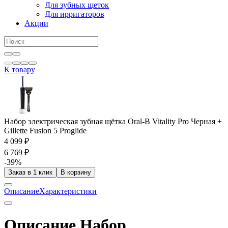
Для зубных щеток
Для ирригаторов
Акции
К товару
Набор электрическая зубная щётка Oral-B Vitality Pro Черная +
Gillette Fusion 5 Proglide
4 099 ₽
6 769 ₽
-39%
Заказ в 1 клик
В корзину
Описание
Характеристики
Описание Набор