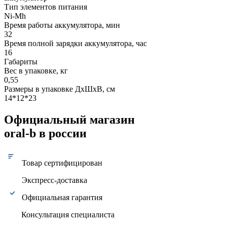
Тип элементов питания
Ni-Mh
Время работы аккумулятора, мин
32
Время полной зарядки аккумулятора, час
16
Габариты
Вес в упаковке, кг
0,55
Размеры в упаковке ДxШxВ, см
14*12*23
Официальный магазин
oral-b в россии
Товар сертифицирован
Экспресс-доставка
Официальная гарантия
Консультация специалиста