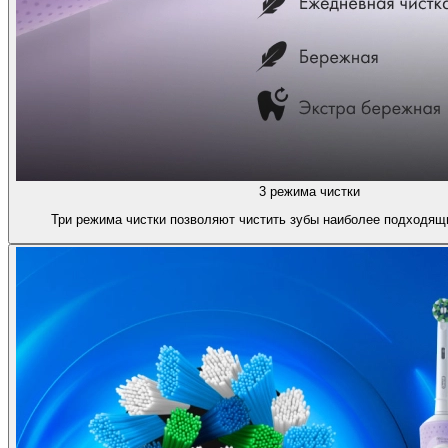
3 режима чистки
Три режима чистки позволяют чистить зубы наиболее подходящ