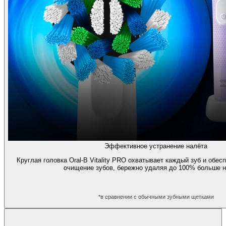
Эффективное устранение налёта
Круглая головка Oral-B Vitality PRO охватывает каждый зуб и обе
очищение зубов, бережно удаляя до 100% больше н
*в сравнении с обычными зубными щетками