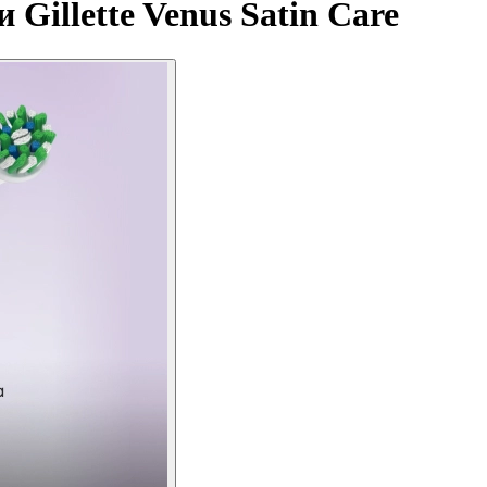
 Gillette Venus Satin Care