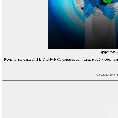
Эффективно
Круглая головка Oral-B Vitality PRO охватывает каждый зуб и обесп
*в сравнении с