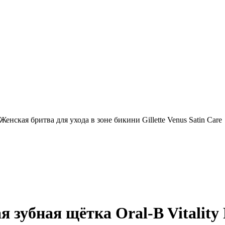
Женская бритва для ухода в зоне бикини Gillette Venus Satin Care
 зубная щётка Oral-B Vitality