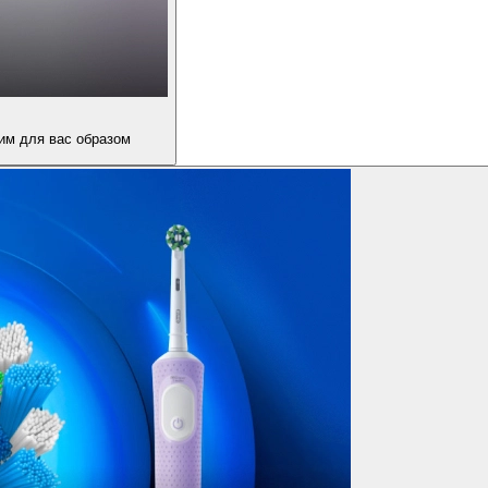
им для вас образом