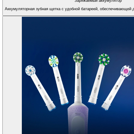
Заряжаемый аккумулятор
Аккумуляторная зубная щетка с удобной батареей, обеспечивающей 