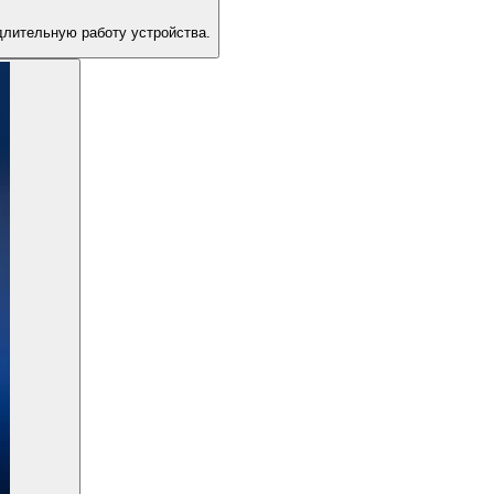
длительную работу устройства.