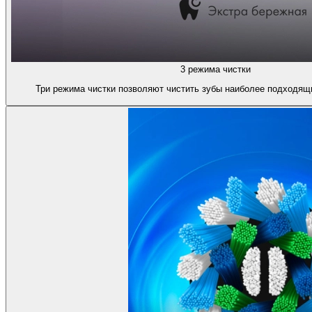
3 режима чистки
Три режима чистки позволяют чистить зубы наиболее подходящ