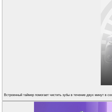
Встроенный таймер помогает чистить зубы в течение двух минут в со