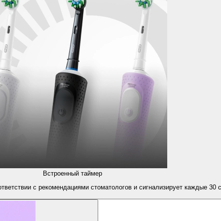
Встроенный таймер
ответствии с рекомендациями стоматологов и сигнализирует каждые 30 с