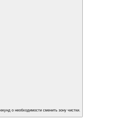
екунд о необходимости сменить зону чистки.