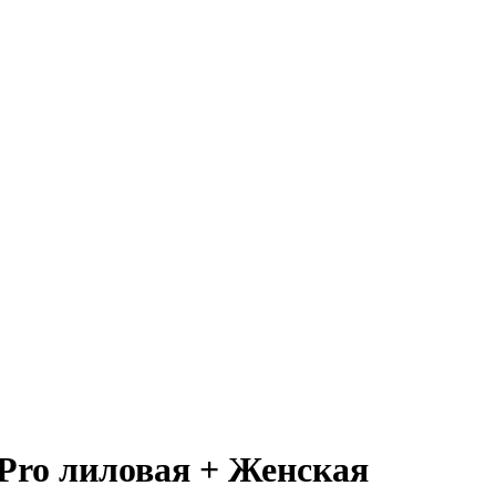
 Pro лиловая + Женская