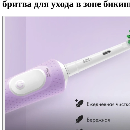
бритва для ухода в зоне бикини