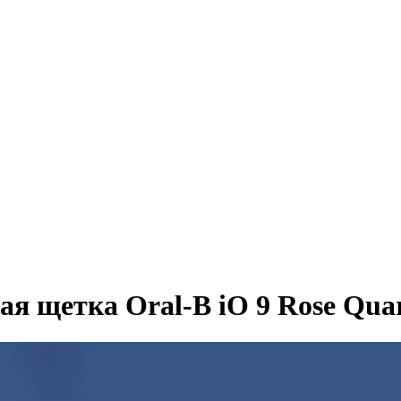
я щетка Oral-B iO 9 Rose Qua