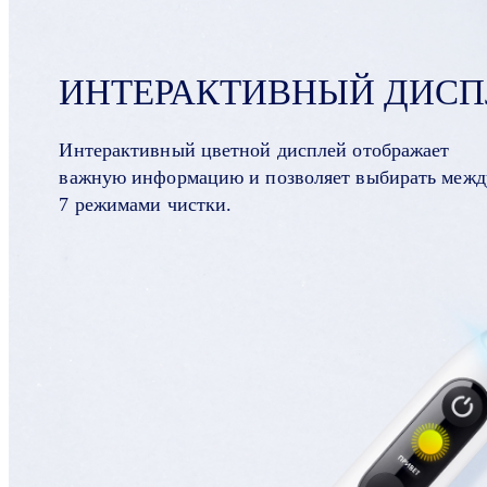
ИНТЕРАКТИВНЫЙ ДИСП
Интерактивный цветной дисплей отображает
важную информацию и позволяет выбирать межд
7 режимами чистки.