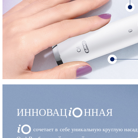
ИННОВАЦ
ННАЯ
сочетает в себе уникальную круглую насад