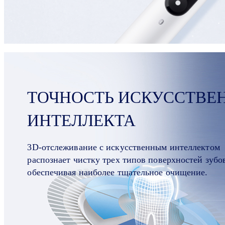
ТОЧНОСТЬ ИСКУССТВЕ
ИНТЕЛЛЕКТА
3D-отслеживание с искусственным интеллектом
распознает чистку трех типов поверхностей зубо
обеспечивая наиболее тщательное очищение.