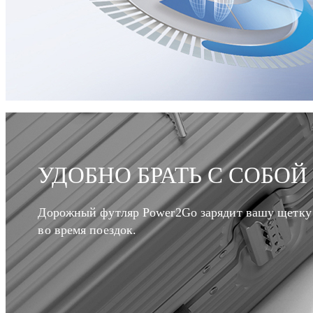
УДОБНО БРАТЬ С СОБОЙ
Дорожный футляр Power2Go зарядит вашу щетку
во время поездок.