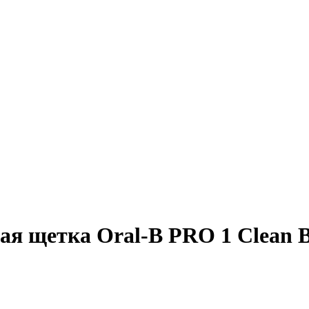
ая щетка Oral-B PRO 1 Clean B