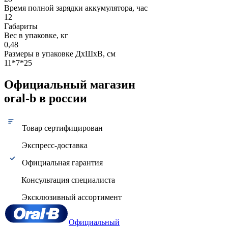
Время полной зарядки аккумулятора, час
12
Габариты
Вес в упаковке, кг
0,48
Размеры в упаковке ДxШxВ, см
11*7*25
Официальный магазин
oral-b в россии
Товар сертифицирован
Экспресс-доставка
Официальная гарантия
Консультация специалиста
Эксклюзивный ассортимент
Официальный