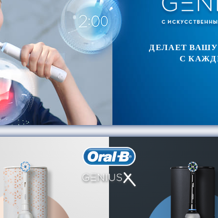
ДЕЛАЕТ ВАШУ
С КАЖД