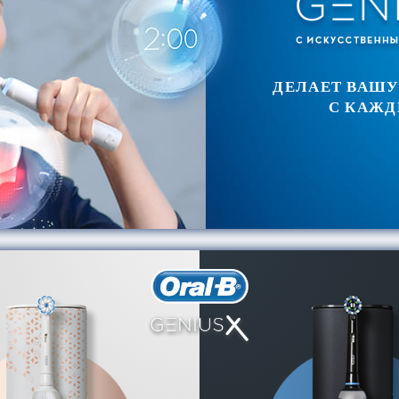
ДЕЛАЕТ ВАШУ
С КАЖД