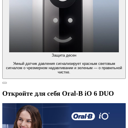
Защита десен
Умный датчик давления сигнализирует красным световым
сигналом о чрезмерном надавливании и зеленым — о правильной
чистке.
Откройте для себя Oral-B iO 6 DUO