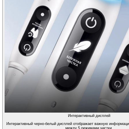
Интерактивный дисплей
Интерактивный черно-белый дисплей отображает важную информаци
между 5 режимами чистки.