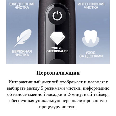
Персонализация
Интерактивный дисплей отображает и позволяет
выбирать между 5 режимами чистки, информацию
об износе сменной насадки и 2-минутный таймер,
обеспечивая уникальную персонализированную
процедуру чистки.