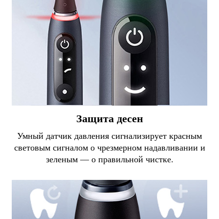
Защита десен
Умный датчик давления сигнализирует красным
световым сигналом о чрезмерном надавливании и
зеленым — о правильной чистке.