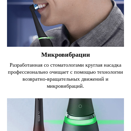
Микровибрации
Разработанная со стоматологами круглая насадка
профессионально очищает с помощью технологии
возвратно-вращательных движений и
микровибраций.