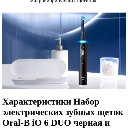
микровибрирующих щетинок.
Характеристики Набор
электрических зубных щеток
Oral-B iO 6 DUO черная и