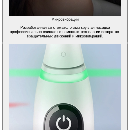
Микровибрации
Разработанная со стоматологами круглая насадка
профессионально очищает с помощью технологии возвратно-
вращательных движений и микровибраций.