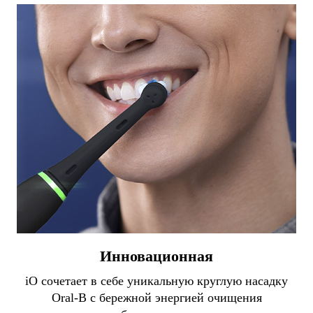
Инновационная
iO сочетает в себе уникальную круглую насадку
Oral-B с бережной энергией очищения