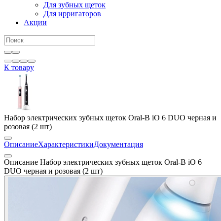
Для зубных щеток
Для ирригаторов
Акции
К товару
Набор электрических зубных щеток Oral-B iO 6 DUO черная и
розовая (2 шт)
Описание
Характеристики
Документация
Описание Набор электрических зубных щеток Oral-B iO 6
DUO черная и розовая (2 шт)