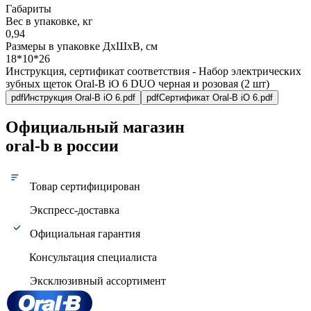
Габариты
Вес в упаковке, кг
0,94
Размеры в упаковке ДxШxВ, см
18*10*26
Инструкция, сертификат соответствия - Набор электрических
зубных щеток Oral-B iO 6 DUO черная и розовая (2 шт)
pdf
Инструкция Oral-B iO 6.pdf
pdf
Сертификат Oral-B iO 6.pdf
Официальный магазин
oral-b в россии
Товар сертифицирован
Экспресс-доставка
Официальная гарантия
Консультация специалиста
Эксклюзивный ассортимент