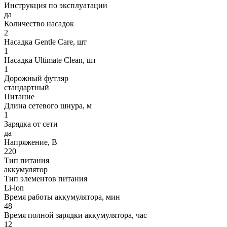
Инструкция по эксплуатации
да
Количество насадок
2
Насадка Gentle Care, шт
1
Насадка Ultimate Clean, шт
1
Дорожный футляр
стандартный
Питание
Длина сетевого шнура, м
1
Зарядка от сети
да
Напряжение, В
220
Тип питания
аккумулятор
Тип элементов питания
Li-lon
Время работы аккумулятора, мин
48
Время полной зарядки аккумулятора, час
12