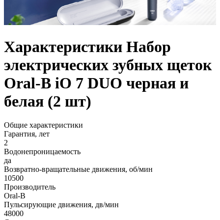
Характеристики Набор
электрических зубных щеток
Oral-B iO 7 DUO черная и
белая (2 шт)
Общие характеристики
Гарантия, лет
2
Водонепроницаемость
да
Возвратно-вращательные движения, об/мин
10500
Производитель
Oral-B
Пульсирующие движения, дв/мин
48000