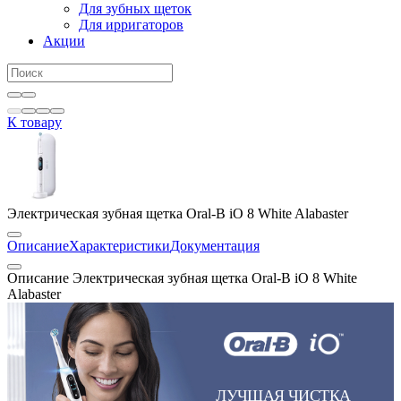
Для зубных щеток
Для ирригаторов
Акции
К товару
Электрическая зубная щетка Oral-B iO 8 White Alabaster
Описание
Характеристики
Документация
Описание Электрическая зубная щетка Oral-B iO 8 White
Alabaster
ЛУЧШАЯ ЧИСТКА