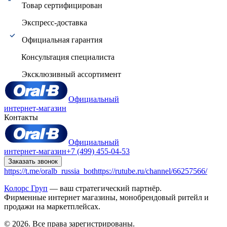
Товар сертифицирован
Экспресс-доставка
Официальная гарантия
Консультация специалиста
Эксклюзивный ассортимент
Официальный
интернет-магазин
Контакты
Официальный
интернет-магазин
+7 (499) 455-04-53
Заказать звонок
https://t.me/oralb_russia_bot
https://rutube.ru/channel/66257566/
Колорс Груп
— ваш стратегический партнёр.
Фирменные интернет магазины, монобрендовый ритейл и
продажи на маркетплейсах.
© 2026. Все права зарегистрированы.