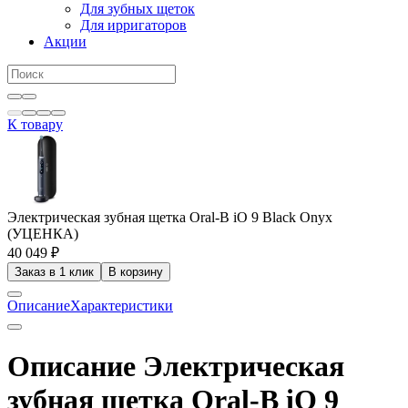
Для зубных щеток
Для ирригаторов
Акции
К товару
Электрическая зубная щетка Oral-B iO 9 Black Onyx
(УЦЕНКА)
40 049 ₽
Заказ в 1 клик
В корзину
Описание
Характеристики
Описание Электрическая
зубная щетка Oral-B iO 9