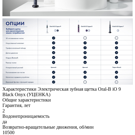
Характеристики Электрическая зубная щетка Oral-B iO 9
Black Onyx (УЦЕНКА)
Общие характеристики
Гарантия, лет
2
Водонепроницаемость
да
Возвратно-вращательные движения, об/мин
10500