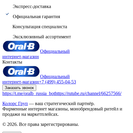
Экспресс-доставка
Официальная гарантия
Консультация специалиста
Эксклюзивный ассортимент
Официальный
интернет-магазин
Контакты
Официальный
интернет-магазин
+7 (499) 455-04-53
Заказать звонок
https://t.me/oralb_russia_bot
https://rutube.ru/channel/66257566/
Колорс Груп
— ваш стратегический партнёр.
Фирменные интернет магазины, монобрендовый ритейл и
продажи на маркетплейсах.
© 2026. Все права зарегистрированы.