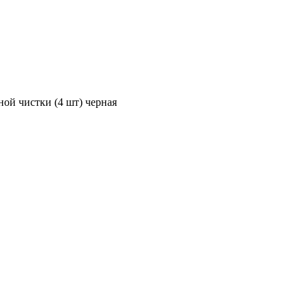
ной чистки (4 шт) черная