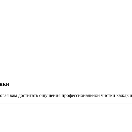
инки
помогая вам достигать ощущения профессиональной чистки каждый