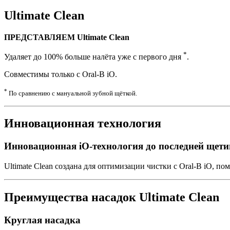
Ultimate Clean
ПРЕДСТАВЛЯЕМ Ultimate Clean
*
Удаляет до 100% больше налёта уже с первого дня
.
Совместимы только с Oral-B iO.
*
По сравнению с мануальной зубной щёткой.
Инновационная технология
Инновационная iO-технология до последней щет
Ultimate Clean создана для оптимизации чистки с Oral-B iO, 
Преимущества насадок Ultimate Clean
Круглая насадка