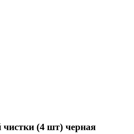
 чистки (4 шт) черная