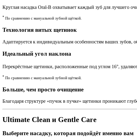
Круглая насадка Oral-B охватывает каждый зуб для лучшего о
*
По сравнению с мануальной зубной щёткой.
Технология витых щетинок
Адаптируется к индивидуальным особенностям ваших зубов, о
Идеальный угол наклона
Перекрёстные щетинки, расположенные под углом 16°, удаляю
*
По сравнению с мануальной зубной щёткой.
Больше, чем просто очищение
Благодаря структуре «пучок в пучке» щетинки проникают глуб
Ultimate Clean и Gentle Care
Выберите насадку, которая подойдёт именно вам