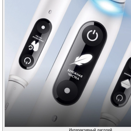
Интерактивный дисплей