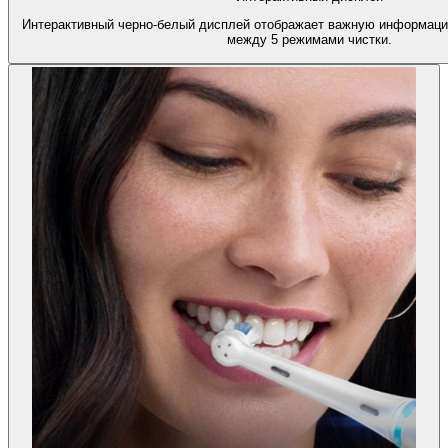
Интерактивный черно-белый дисплей отображает важную информаци
между 5 режимами чистки.