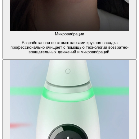
Микровибрации
Разработанная со стоматологами круглая насадка
профессионально очищает с помощью технологии возвратно-
вращательных движений и микровибраций.