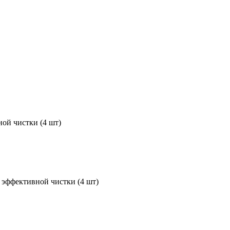
ной чистки (4 шт)
я эффективной чистки (4 шт)