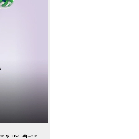
им для вас образом