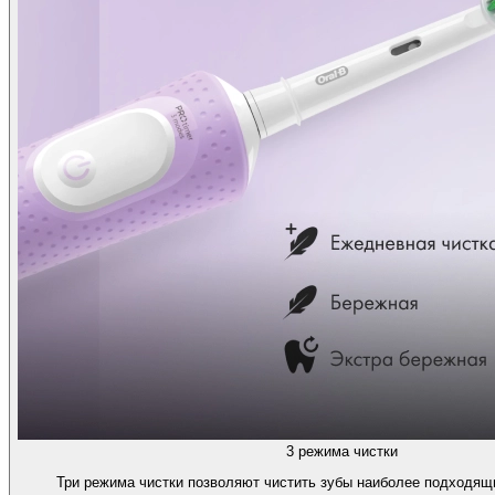
3 режима чистки
Три режима чистки позволяют чистить зубы наиболее подходящ