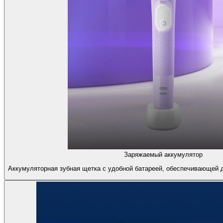
Заряжаемый аккумулятор
Аккумуляторная зубная щетка с удобной батареей, обеспечивающей 