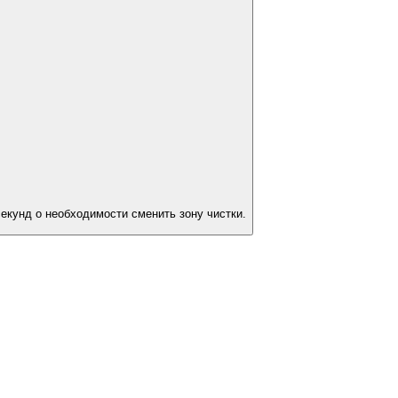
екунд о необходимости сменить зону чистки.