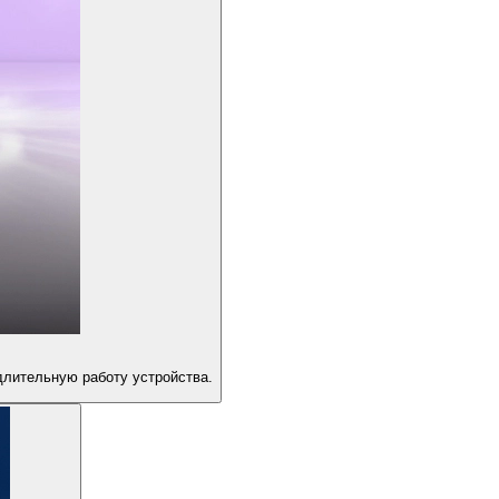
длительную работу устройства.