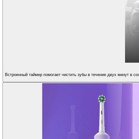
Встроенный таймер помогает чистить зубы в течение двух минут в со