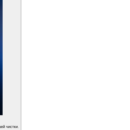
ей чистки.