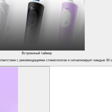
Встроенный таймер
ответствии с рекомендациями стоматологов и сигнализирует каждые 30 с