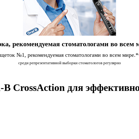
ка, рекомендуемая стоматологами во всем 
 щеток №1, рекомендуемая стоматологами во всем мире.*
среди репрезентативной выборки стоматологов регулярно
B CrossAction для эффективно