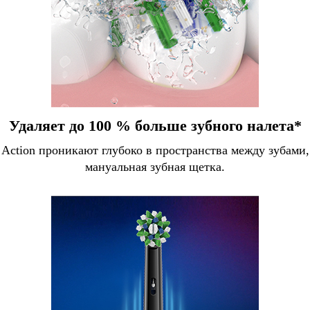
Удаляет до 100 % больше зубного налета*
Action проникают глубоко в пространства между зубами, 
мануальная зубная щетка.