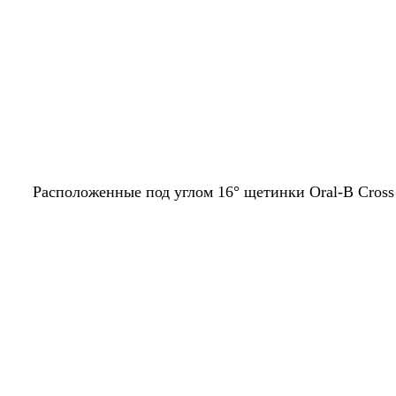
Расположенные под углом 16° щетинки Oral-B Cross 