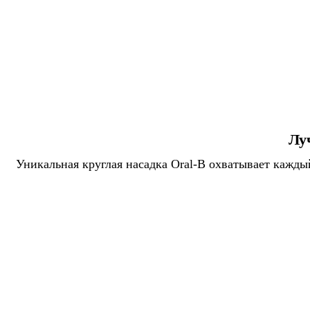
Лу
Уникальная круглая насадка Oral-B охватывает кажды