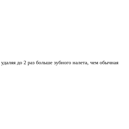
удаляя до 2 раз больше зубного налета, чем обычная