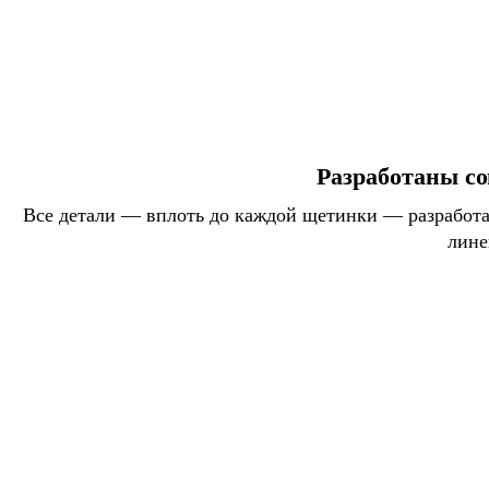
Разработаны со
Все детали — вплоть до каждой щетинки — разработан
лине