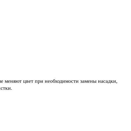
е меняют цвет при необходимости замены насадки,
стки.