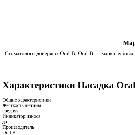
Мар
Стоматологи доверяют Oral-B. Oral-B — марка зубных
Характеристики Насадка Oral-
Общие характеристики
Жесткость щетины
средняя
Индикатор износа
да
Производитель
Oral-B