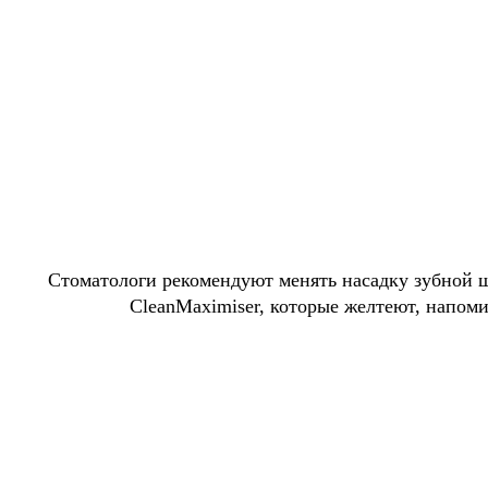
Стоматологи рекомендуют менять насадку зубной 
CleanMaximiser, которые желтеют, напоми