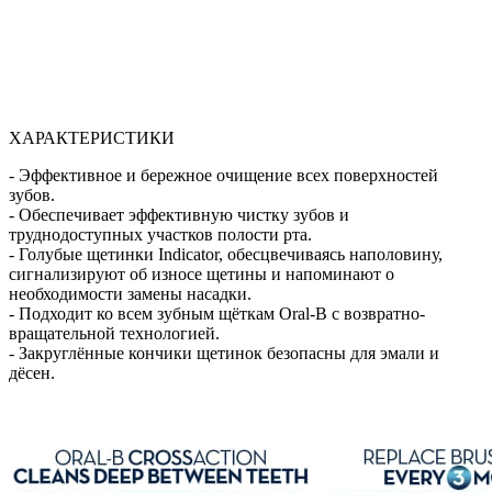
ХАРАКТЕРИСТИКИ
- Эффективное и бережное очищение всех поверхностей
зубов.
- Обеспечивает эффективную чистку зубов и
труднодоступных участков полости рта.
- Голубые щетинки Indicator, обесцвечиваясь наполовину,
сигнализируют об износе щетины и напоминают о
необходимости замены насадки.
- Подходит ко всем зубным щёткам Oral-B с возвратно-
вращательной технологией.
- Закруглённые кончики щетинок безопасны для эмали и
дёсен.