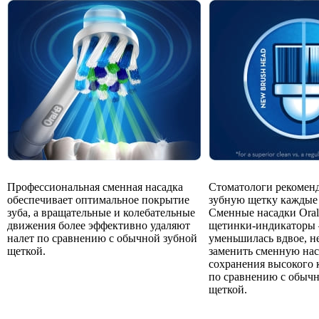
Профессиональная сменная насадка
Стоматологи рекомен
обеспечивает оптимальное покрытие
зубную щетку каждые 
зуба, а вращательные и колебательные
Сменные насадки Ora
движения более эффективно удаляют
щетинки-индикаторы 
налет по сравнению с обычной зубной
уменьшилась вдвое, н
щеткой.
заменить сменную нас
сохранения высокого 
по сравнению с обыч
щеткой.