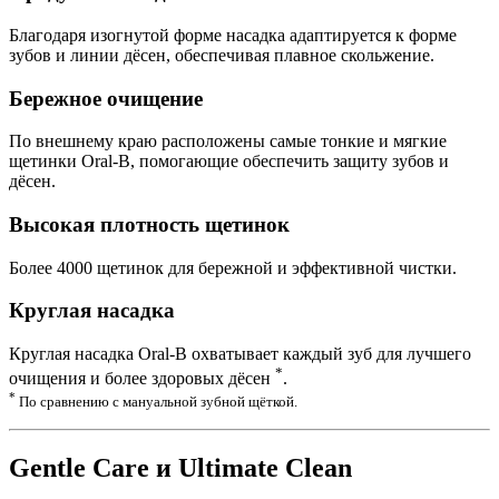
Благодаря изогнутой форме насадка адаптируется к форме
зубов и линии дёсен, обеспечивая плавное скольжение.
Бережное очищение
По внешнему краю расположены самые тонкие и мягкие
щетинки Oral-B, помогающие обеспечить защиту зубов и
дёсен.
Высокая плотность щетинок
Более 4000 щетинок для бережной и эффективной чистки.
Круглая насадка
Круглая насадка Oral-B охватывает каждый зуб для лучшего
*
очищения и более здоровых дёсен
.
*
По сравнению с мануальной зубной щёткой.
Gentle Care и Ultimate Clean