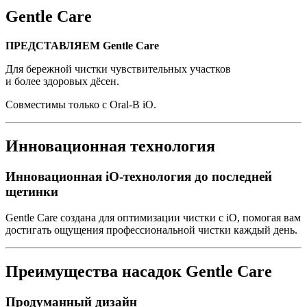
Gentle Care
ПРЕДСТАВЛЯЕМ Gentle Care
Для бережной чистки чувствительных участков
и более здоровых дёсен.
Совместимы только с Oral-B iO.
Инновационная технология
Инновационная iO-технология до последней
щетинки
Gentle Care создана для оптимизации чистки с iO, помогая вам
достигать ощущения профессиональной чистки каждый день.
Преимущества насадок Gentle Care
Продуманный дизайн