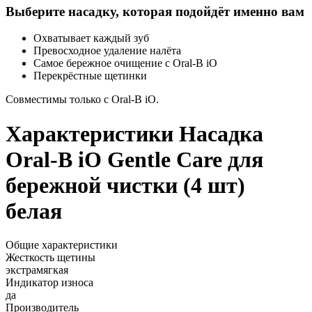
Выберите насадку, которая подойдёт именно вам
Охватывает каждый зуб
Превосходное удаление налёта
Самое бережное очищение с Oral-B iO
Перекрёстные щетинки
Совместимы только с Oral-B iO.
Характеристики Насадка
Oral-B iO Gentle Care для
бережной чистки (4 шт)
белая
Общие характеристики
Жесткость щетины
экстрамягкая
Индикатор износа
да
Производитель