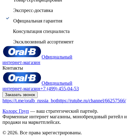
Экспресс-доставка
Официальная гарантия
Консультация специалиста
Эксклюзивный ассортимент
Официальный
интернет-магазин
Контакты
Официальный
интернет-магазин
+7 (499) 455-04-53
Заказать звонок
https://t.me/oralb_russia_bot
https://rutube.ru/channel/66257566/
Колорс Груп
— ваш стратегический партнёр.
Фирменные интернет магазины, монобрендовый ритейл и
продажи на маркетплейсах.
© 2026. Все права зарегистрированы.