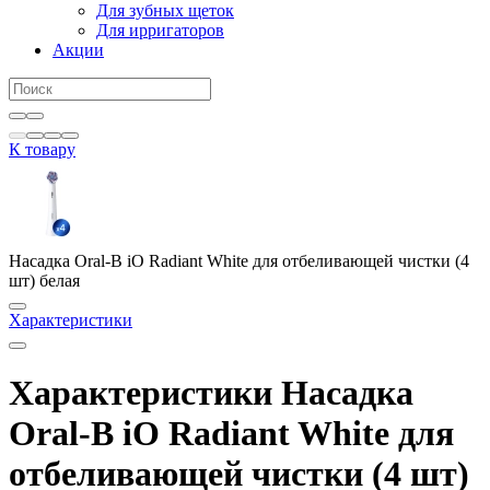
Для зубных щеток
Для ирригаторов
Акции
К товару
Насадка Oral-B iO Radiant White для отбеливающей чистки (4
шт) белая
Характеристики
Характеристики Насадка
Oral-B iO Radiant White для
отбеливающей чистки (4 шт)