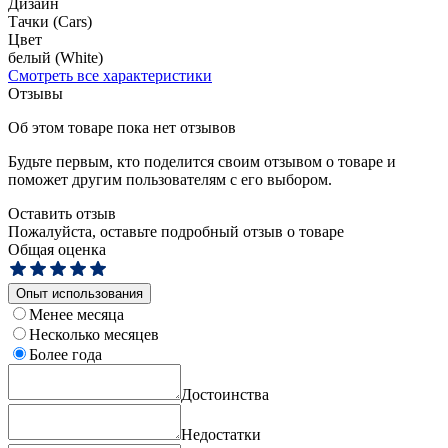
Дизайн
Тачки (Cars)
Цвет
белый (White)
Смотреть все характеристики
Отзывы
Об этом товаре пока нет отзывов
Будьте первым, кто поделится своим отзывом о товаре и
поможет другим пользователям с его выбором.
Оставить отзыв
Пожалуйста, оставьте подробный отзыв о товаре
Общая оценка
Опыт использования
Менее месяца
Несколько месяцев
Более года
Достоинства
Недостатки