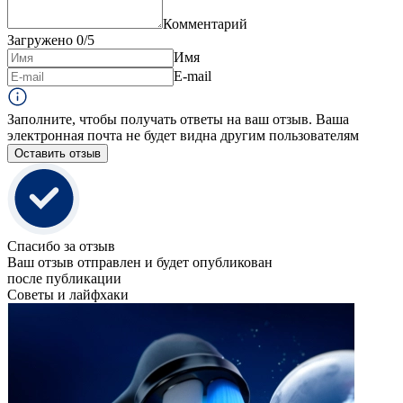
Комментарий
Загружено
0
/5
Имя
E-mail
Заполните, чтобы получать ответы на ваш отзыв. Ваша
электронная почта не будет видна другим пользователям
Оставить отзыв
Спасибо за отзыв
Ваш отзыв отправлен и будет опубликован
после публикации
Советы и лайфхаки