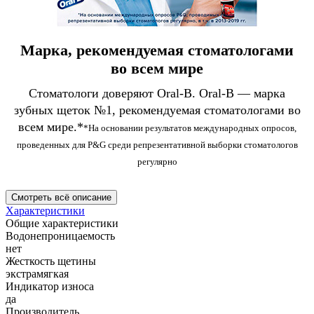
Марка, рекомендуемая стоматологами
во всем мире
Стоматологи доверяют Oral-B. Oral-B — марка
зубных щеток №1, рекомендуемая стоматологами во
всем мире.*
*На основании результатов международных опросов,
проведенных для P&G среди репрезентативной выборки стоматологов
регулярно
Смотреть всё описание
Характеристики
Общие характеристики
Водонепроницаемость
нет
Жесткость щетины
экстрамягкая
Индикатор износа
да
Производитель