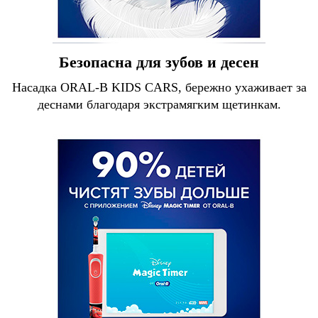
Безопасна для зубов и десен
Насадка ORAL-B KIDS CARS, бережно ухаживает за
деснами благодаря экстрамягким щетинкам.