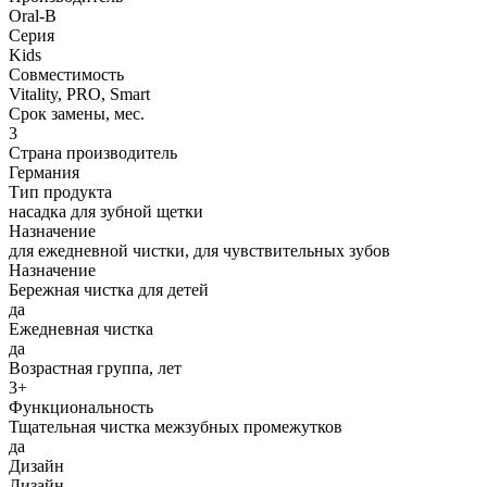
Oral-B
Серия
Kids
Совместимость
Vitality, PRO, Smart
Срок замены, мес.
3
Страна производитель
Германия
Тип продукта
насадка для зубной щетки
Назначение
для ежедневной чистки, для чувствительных зубов
Назначение
Бережная чистка для детей
да
Ежедневная чистка
да
Возрастная группа, лет
3+
Функциональность
Тщательная чистка межзубных промежутков
да
Дизайн
Дизайн