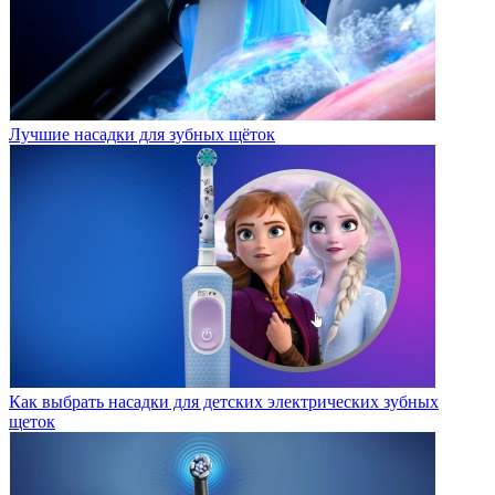
Лучшие насадки для зубных щёток
Как выбрать насадки для детских электрических зубных
щеток