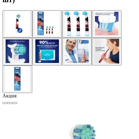
Акция