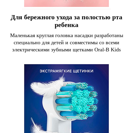
Для бережного ухода за полостью рта
ребенка
Маленькая круглая головка насадки разработаны
специально для детей и совместимы со всеми
электрическими зубными щетками Oral-B Kids