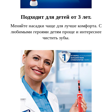
Подходит для детей от 3 лет.
Меняйте насадки чаще для лучше комфорта. С
любимыми героями детям проще и интереснее
чистить зубы.