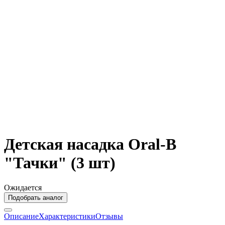
Детская насадка Oral-B
"Тачки" (3 шт)
Ожидается
Подобрать аналог
Описание
Характеристики
Отзывы