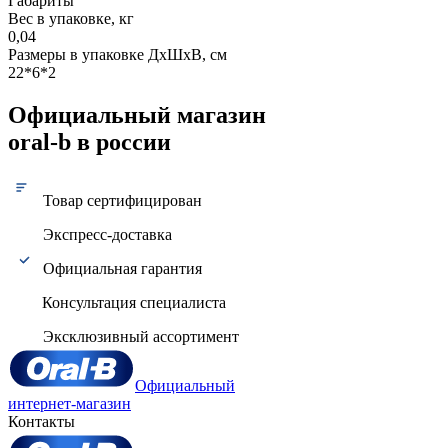
Габариты
Вес в упаковке, кг
0,04
Размеры в упаковке ДxШxВ, см
22*6*2
Официальный магазин
oral-b в россии
Товар сертифицирован
Экспресс-доставка
Официальная гарантия
Консультация специалиста
Эксклюзивный ассортимент
Официальный
интернет-магазин
Контакты