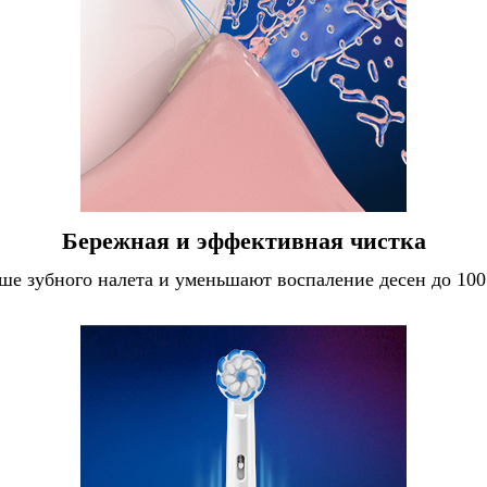
Бережная и эффективная чистка
льше зубного налета и уменьшают воспаление десен до 10