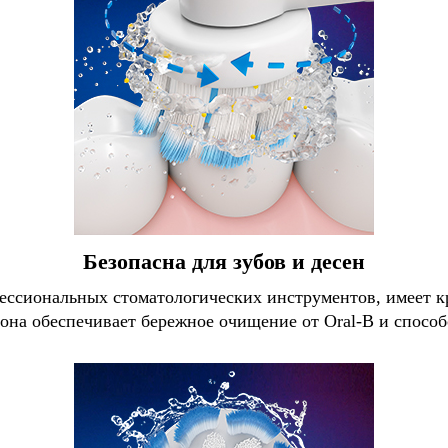
Безопасна для зубов и десен
офессиональных стоматологических инструментов, имеет 
 она обеспечивает бережное очищение от Oral-B и способ