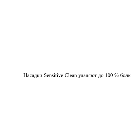
Насадки Sensitive Clean удаляют до 100 % бо