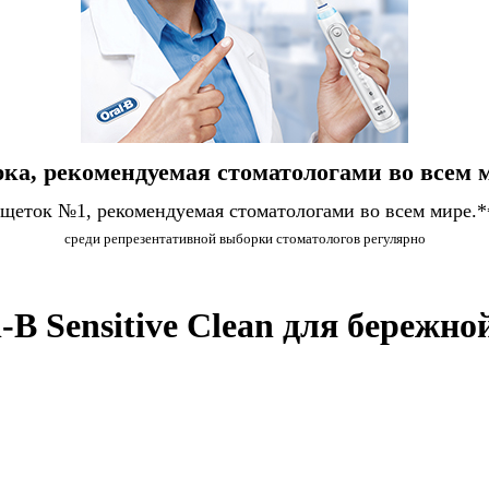
ка, рекомендуемая стоматологами во всем 
 щеток №1, рекомендуемая стоматологами во всем мире.*
среди репрезентативной выборки стоматологов регулярно
B Sensitive Clean для бережной