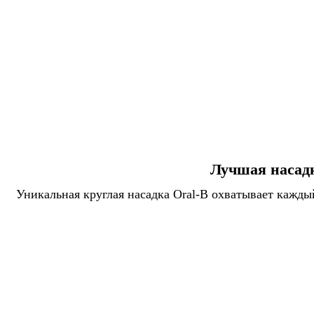
Лучшая насадк
Уникальная круглая насадка Oral-B охватывает кажды