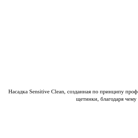
Насадка Sensitive Clean, созданная по принципу пр
щетинки, благодаря чему