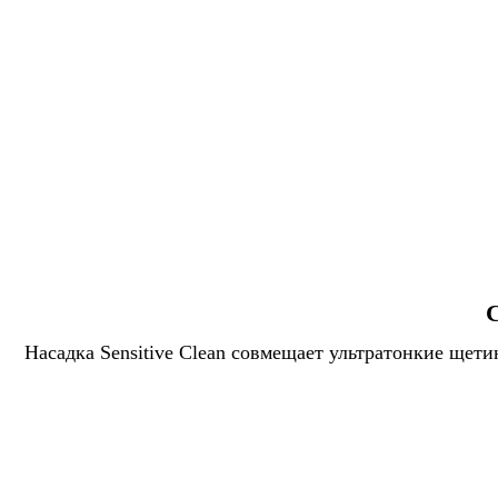
Насадка Sensitive Clean совмещает ультратонкие ще