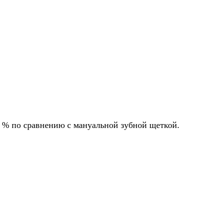
0 % по сравнению с мануальной зубной щеткой.