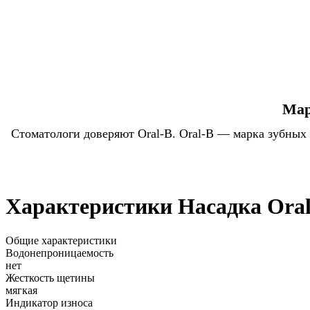
Мар
Стоматологи доверяют Oral-B. Oral-B — марка зубных
Характеристики Насадка Oral-
Общие характеристики
Водонепроницаемость
нет
Жесткость щетины
мягкая
Индикатор износа