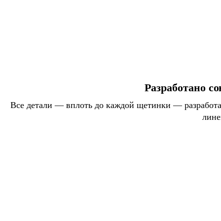
Разработано со
Все детали — вплоть до каждой щетинки — разработан
лине