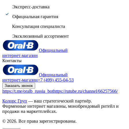
Экспресс-доставка
Официальная гарантия
Консультация специалиста
Эксклюзивный ассортимент
Официальный
интернет-магазин
Контакты
Официальный
интернет-магазин
+7 (499) 455-04-53
Заказать звонок
https://t.me/oralb_russia_bot
https://rutube.ru/channel/66257566/
Колорс Груп
— ваш стратегический партнёр.
Фирменные интернет магазины, монобрендовый ритейл и
продажи на маркетплейсах.
© 2026. Все права зарегистрированы.