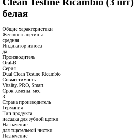
Clean Testine Ricambio (3 шт)
белая
Общие характеристики
Жесткость щетины
средняя
Индикатор износа
да
Производитель
Oral-B
Серия
Dual Clean Testine Ricambio
Совместимость
Vitality, PRO, Smart
Срок замены, мес.
3
Страна производитель
Германия
Тип продукта
насадка для зубной щетки
Назначение
для тщательной чистки
Назначение