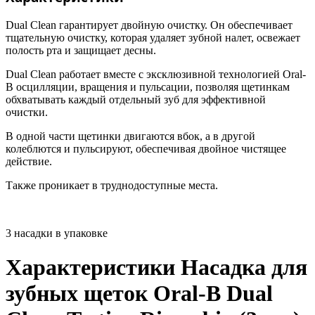
Dual Clean гарантирует двойную очистку. Он обеспечивает
тщательную очистку, которая удаляет зубной налет, освежает
полость рта и защищает десны.
Dual Clean работает вместе с эксклюзивной технологией Oral-
B осцилляции, вращения и пульсации, позволяя щетинкам
обхватывать каждый отдельный зуб для эффективной
очистки.
В одной части щетинки двигаются вбок, а в другой
колеблются и пульсируют, обеспечивая двойное чистящее
действие.
Также проникает в труднодоступные места.
3 насадки в упаковке
Характеристики Насадка для
зубных щеток Oral-B Dual