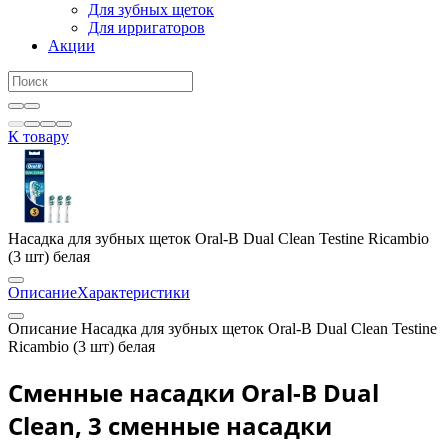
Для зубных щеток
Для ирригаторов
Акции
К товару
Насадка для зубных щеток Oral-B Dual Clean Testine Ricambio
(3 шт) белая
Описание
Характеристики
Описание Насадка для зубных щеток Oral-B Dual Clean Testine
Ricambio (3 шт) белая
Сменные насадки Oral-B Dual
Clean, 3 сменные насадки