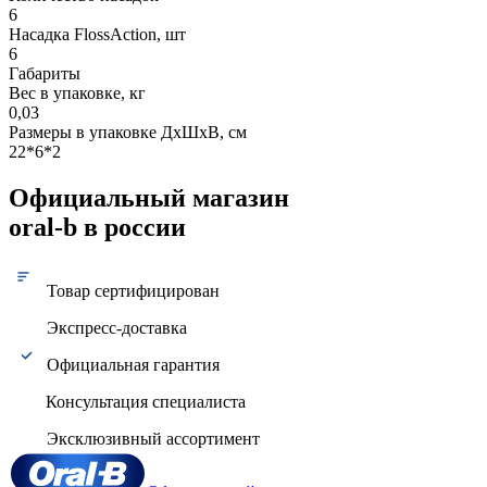
6
Насадка FlossAction, шт
6
Габариты
Вес в упаковке, кг
0,03
Размеры в упаковке ДxШxВ, см
22*6*2
Официальный магазин
oral-b в россии
Товар сертифицирован
Экспресс-доставка
Официальная гарантия
Консультация специалиста
Эксклюзивный ассортимент