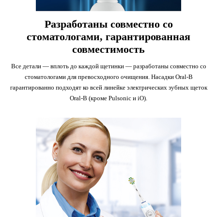
Разработаны совместно со
стоматологами, гарантированная
совместимость
Все детали — вплоть до каждой щетинки — разработаны совместно со
стоматологами для превосходного очищения. Насадки Oral-B
гарантированно подходят ко всей линейке электрических зубных щеток
Oral-B (кроме Pulsonic и iO).