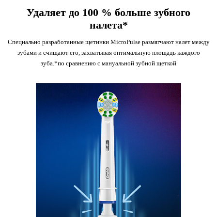
Удаляет до 100 % больше зубного
налета*
Специально разработанные щетинки MicroPulse размягчают налет между
зубами и счищают его, захватывая оптимальную площадь каждого
зуба.*по сравнению с мануальной зубной щеткой