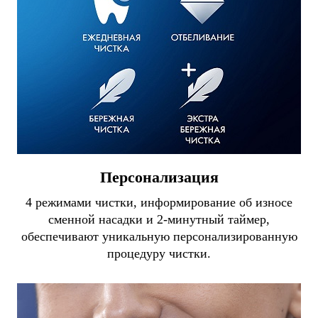
Персонализация
4 режимами чистки, информирование об износе
сменной насадки и 2-минутный таймер,
обеспечивают уникальную персонализированную
процедуру чистки.