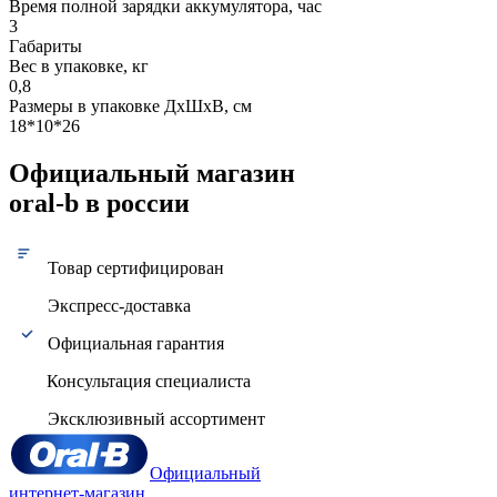
Время полной зарядки аккумулятора, час
3
Габариты
Вес в упаковке, кг
0,8
Размеры в упаковке ДxШxВ, см
18*10*26
Официальный магазин
oral-b в россии
Товар сертифицирован
Экспресс-доставка
Официальная гарантия
Консультация специалиста
Эксклюзивный ассортимент
Официальный
интернет-магазин