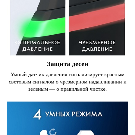
Защита десен
Умный датчик давления сигнализирует красным
световым сигналом о чрезмерном надавливании и
зеленым — о правильной чистке.