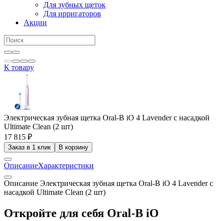
Для зубных щеток
Для ирригаторов
Акции
К товару
Электрическая зубная щетка Oral-B iO 4 Lavender с насадкой
Ultimate Clean (2 шт)
17 815 ₽
Заказ в 1 клик
В корзину
Описание
Характеристики
Описание Электрическая зубная щетка Oral-B iO 4 Lavender с
насадкой Ultimate Clean (2 шт)
Откройте для себя Oral-B iO