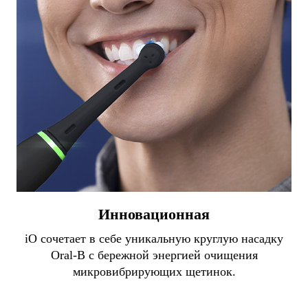
Инновационная
iO сочетает в себе уникальную круглую насадку
Oral-B с бережной энергией очищения
микровибрирующих щетинок.