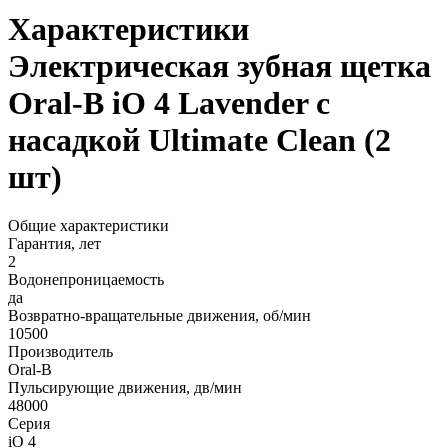
Характеристики
Электрическая зубная щетка
Oral-B iO 4 Lavender с
насадкой Ultimate Clean (2
шт)
Общие характеристики
Гарантия, лет
2
Водонепроницаемость
да
Возвратно-вращательные движения, об/мин
10500
Производитель
Oral-B
Пульсирующие движения, дв/мин
48000
Серия
iO 4