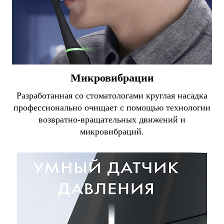
Микровибрации
Разработанная со стоматологами круглая насадка
профессионально очищает с помощью технологии
возвратно-вращательных движений и
микровибраций.