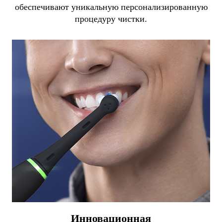
обеспечивают уникальную персонализированную
процедуру чистки.
Инновационная