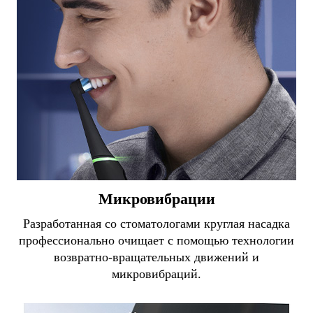
Микровибрации
Разработанная со стоматологами круглая насадка
профессионально очищает с помощью технологии
возвратно-вращательных движений и
микровибраций.