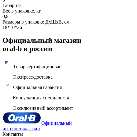
Габариты
Вес в упаковке, кг
0,8
Размеры в упаковке ДxШxВ, см
18*10*26
Официальный магазин
oral-b в россии
Товар сертифицирован
Экспресс-доставка
Официальная гарантия
Консультация специалиста
Эксклюзивный ассортимент
Официальный
интернет-магазин
Контакты