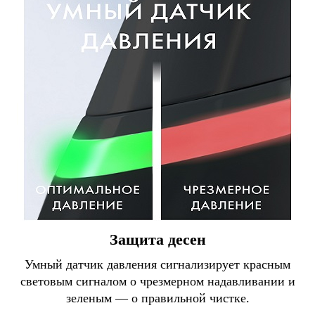
Защита десен
Умный датчик давления сигнализирует красным
световым сигналом о чрезмерном надавливании и
зеленым — о правильной чистке.