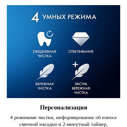
Персонализация
4 режимами чистки, информирование об износе
сменной насадки и 2-минутный таймер,