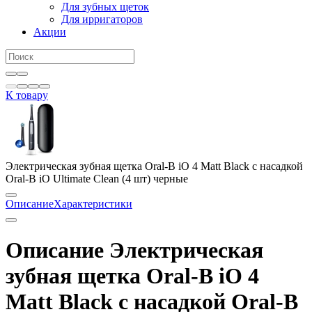
Для зубных щеток
Для ирригаторов
Акции
К товару
Электрическая зубная щетка Oral-B iO 4 Matt Black с насадкой
Oral-B iO Ultimate Clean (4 шт) черные
Описание
Характеристики
Описание Электрическая
зубная щетка Oral-B iO 4
Matt Black с насадкой Oral-B