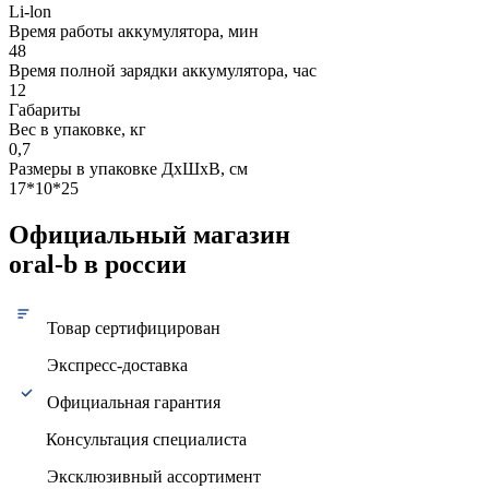
Li-lon
Время работы аккумулятора, мин
48
Время полной зарядки аккумулятора, час
12
Габариты
Вес в упаковке, кг
0,7
Размеры в упаковке ДxШxВ, см
17*10*25
Официальный магазин
oral-b в россии
Товар сертифицирован
Экспресс-доставка
Официальная гарантия
Консультация специалиста
Эксклюзивный ассортимент