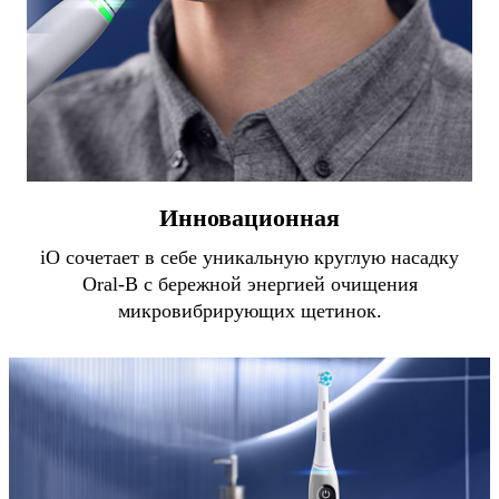
Инновационная
iO сочетает в себе уникальную круглую насадку
Oral-B с бережной энергией очищения
микровибрирующих щетинок.