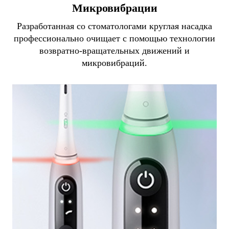
Микровибрации
Разработанная со стоматологами круглая насадка
профессионально очищает с помощью технологии
возвратно-вращательных движений и
микровибраций.