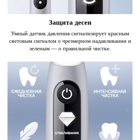
Защита десен
Умный датчик давления сигнализирует красным
световым сигналом о чрезмерном надавливании и
зеленым — о правильной чистке.