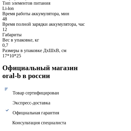
Тип элементов питания
Li-lon
Время работы аккумулятора, мин
48
Время полной зарядки аккумулятора, час
12
Габариты
Вес в упаковке, кг
0,7
Размеры в упаковке ДxШxВ, см
17*10*25
Официальный магазин
oral-b в россии
Товар сертифицирован
Экспресс-доставка
Официальная гарантия
Консультация специалиста