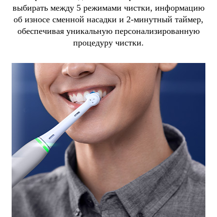
выбирать между 5 режимами чистки, информацию
об износе сменной насадки и 2-минутный таймер,
обеспечивая уникальную персонализированную
процедуру чистки.