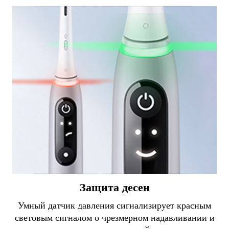
Защита десен
Умный датчик давления сигнализирует красным
световым сигналом о чрезмерном надавливании и