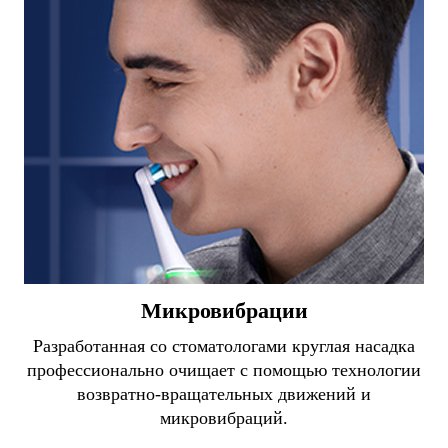
Микровибрации
Разработанная со стоматологами круглая насадка
профессионально очищает с помощью технологии
возвратно-вращательных движений и
микровибраций.