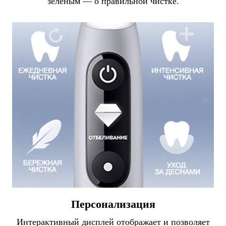
зеленым — о правильной чистке.
Персонализация
Интерактивный дисплей отображает и позволяет