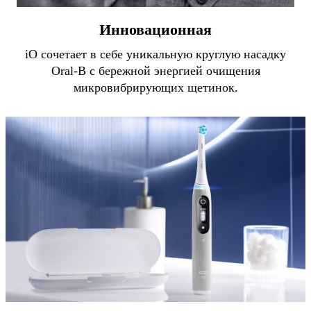
Инновационная
iO сочетает в себе уникальную круглую насадку
Oral-B с бережной энергией очищения
микровибрирующих щетинок.