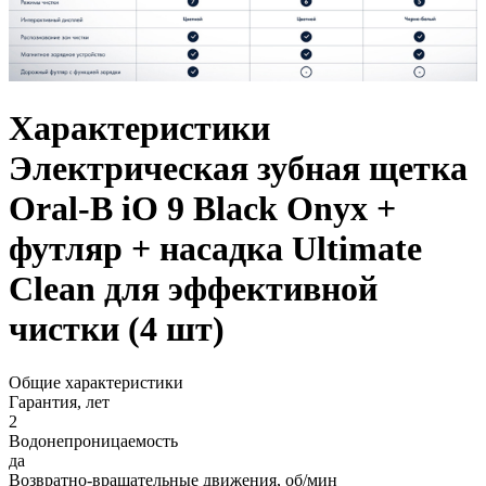
Характеристики
Электрическая зубная щетка
Oral-B iO 9 Black Onyx +
футляр + насадка Ultimate
Clean для эффективной
чистки (4 шт)
Общие характеристики
Гарантия, лет
2
Водонепроницаемость
да
Возвратно-вращательные движения, об/мин