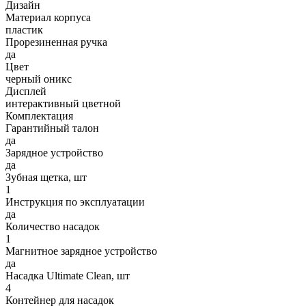
Дизайн
Материал корпуса
пластик
Прорезиненная ручка
да
Цвет
черный оникс
Дисплей
интерактивный цветной
Комплектация
Гарантийный талон
да
Зарядное устройство
да
Зубная щетка, шт
1
Инструкция по эксплуатации
да
Количество насадок
1
Магнитное зарядное устройство
да
Насадка Ultimate Clean, шт
4
Контейнер для насадок