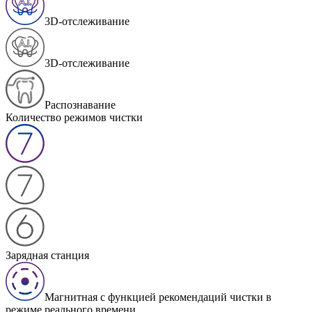
3D-отслеживание
3D-отслеживание
Распознавание
Количество режимов чистки
Зарядная станция
Магнитная с функцией рекомендаций чистки в
режиме реального времени