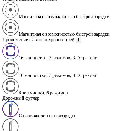
Магнитная c возможностью быстрой зарядки
Магнитная c возможностью быстрой зарядки
Приложение с автосинхронизацией
i
16 зон чистки, 7 режимов, 3-D трекинг
16 зон чистки, 7 режимов, 3-D трекинг
6 зон чистки, 6 режимов
Дорожный футляр
С возможностью подзарядки