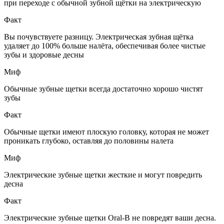
при переходе с обычной зубной щётки на электрическую
Факт
Вы почувствуете разницу. Электрическая зубная щётка
удаляет до 100% больше налёта, обеспечивая более чистые
зубы и здоровые десны
Миф
Обычные зубные щетки всегда достаточно хорошо чистят
зубы
Факт
Обычные щетки имеют плоскую головку, которая не может
проникать глубоко, оставляя до половины налета
Миф
Электрические зубные щетки жесткие и могут повредить
десна
Факт
Электрические зубные щетки Oral-B не повредят ваши десна.