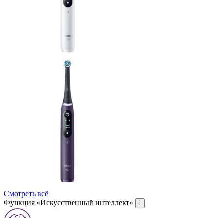
Смотреть всё
Функция «Искусственный интеллект»
i