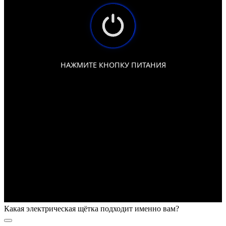
Какая электрическая щётка подходит именно вам?