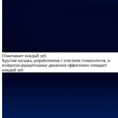
Охватывает каждый зуб
Круглая насадка, разработанная с участием стоматологов, и
возвратно-вращательные движения эффективно очищают
каждый зуб