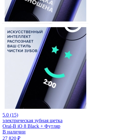
5.0 (15)
электрическая зубная щетка
Oral-B iO 8 Black + Футляр
В наличии
27 820 ₽