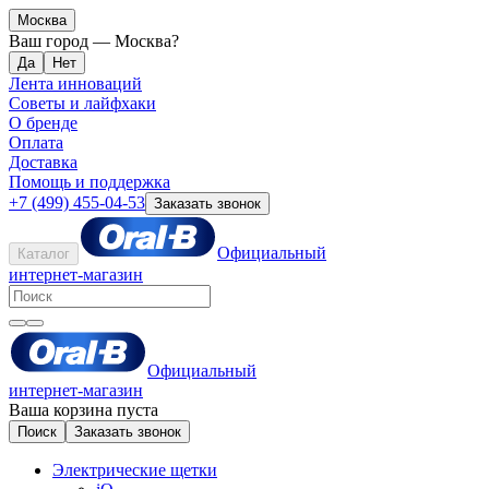
Москва
Ваш город —
Москва
?
Лента инноваций
Советы и лайфхаки
О бренде
Оплата
Доставка
Помощь и поддержка
+7 (499) 455-04-53
Заказать звонок
Официальный
Каталог
интернет-магазин
Официальный
интернет-магазин
Ваша корзина пуста
Поиск
Заказать звонок
Электрические щетки