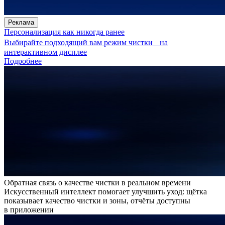
Реклама
Персонализация как никогда ранее
Выбирайте подходящий вам режим чистки на
интерактивном дисплее
Подробнее
Обратная связь о качестве чистки в реальном времени
Искусственный интеллект помогает улучшить уход: щётка
показывает качество чистки и зоны, отчёты доступны
в приложении