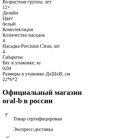
Возрастная группа, лет
12+
Дизайн
Цвет
белый
Комплектация
Количество насадок
4
Насадка Precision Clean, шт
4
Габариты
Вес в упаковке, кг
0,04
Размеры в упаковке ДxШxВ, см
22*6*2
Официальный магазин
oral-b в россии
Товар сертифицирован
Экспресс-доставка