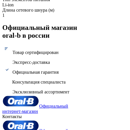
Li-ion
Длина сетевого шнура (м)
1
Официальный магазин
oral-b в россии
Товар сертифицирован
Экспресс-доставка
Официальная гарантия
Консультация специалиста
Эксклюзивный ассортимент
Официальный
интернет-магазин
Контакты