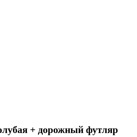
голубая + дорожный футляр