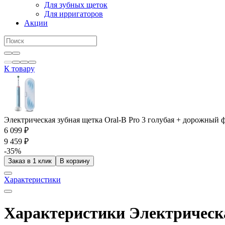
Для зубных щеток
Для ирригаторов
Акции
К товару
Электрическая зубная щетка Oral-B Pro 3 голубая + дорожный 
6 099 ₽
9 459 ₽
-35%
Заказ в 1 клик
В корзину
Характеристики
Характеристики Электрическа