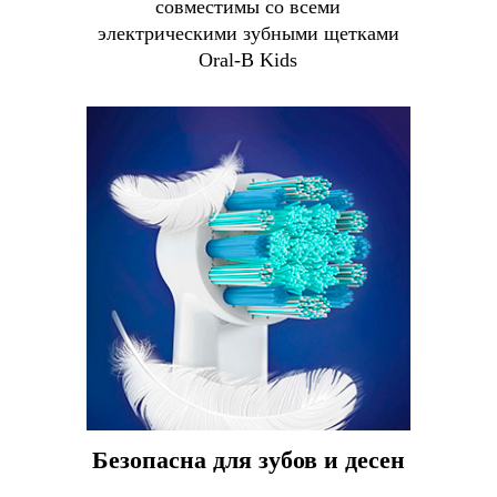
совместимы со всеми
электрическими зубными щетками
Oral-B Kids
Безопасна для зубов и десен