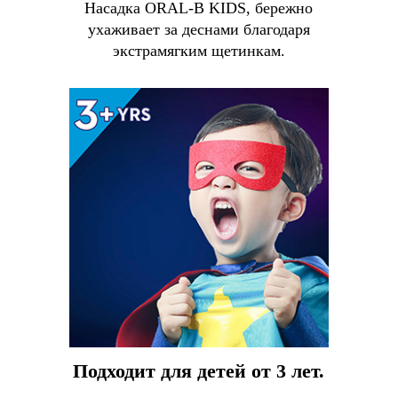
Насадка ORAL-B KIDS, бережно
ухаживает за деснами благодаря
экстрамягким щетинкам.
Подходит для детей от 3 лет.