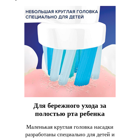
Для бережного ухода за
полостью рта ребенка
Маленькая круглая головка насадки
разработаны специально для детей и