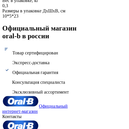
Вес в упаковке, кг
0,3
Размеры в упаковке ДxШxВ, см
10*5*23
Официальный магазин
oral-b в россии
Товар сертифицирован
Экспресс-доставка
Официальная гарантия
Консультация специалиста
Эксклюзивный ассортимент
Официальный
интернет-магазин
Контакты