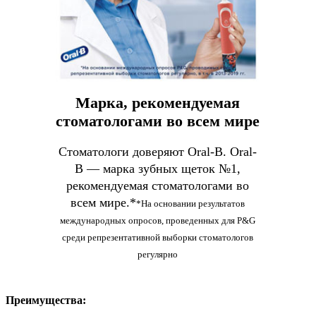
Марка, рекомендуемая
стоматологами во всем мире
Стоматологи доверяют Oral-B. Oral-
B — марка зубных щеток №1,
рекомендуемая стоматологами во
всем мире.*
*На основании результатов
международных опросов, проведенных для P&G
среди репрезентативной выборки стоматологов
регулярно
Преимущества: