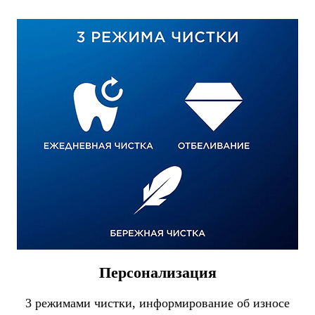
Персонализация
3 режимами чистки, информирование об износе