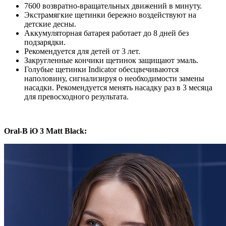
7600 возвратно-вращательных движений в минуту.
Экстрамягкие щетинки бережно воздействуют на
детские десны.
Аккумуляторная батарея работает до 8 дней без
подзарядки.
Рекомендуется для детей от 3 лет.
Закругленные кончики щетинок защищают эмаль.
Голубые щетинки Indicator обесцвечиваются
наполовину, сигнализируя о необходимости замены
насадки. Рекомендуется менять насадку раз в 3 месяца
для превосходного результата.
Oral-B iO 3 Matt Black: