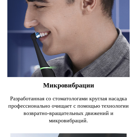
Микровибрации
Разработанная со стоматологами круглая насадка
профессионально очищает с помощью технологии
возвратно-вращательных движений и
микровибраций.