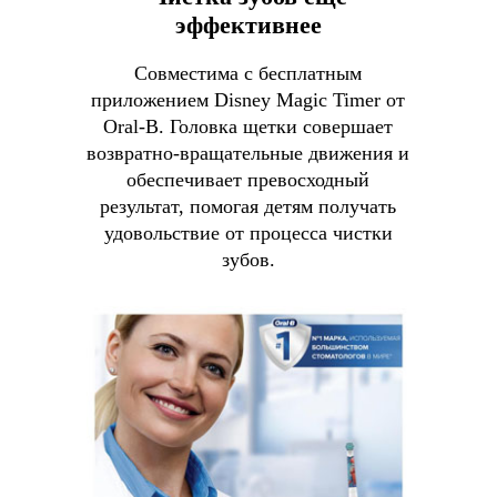
эффективнее
Совместима с бесплатным
приложением Disney Magic Timer от
Oral-B. Головка щетки совершает
возвратно-вращательные движения и
обеспечивает превосходный
результат, помогая детям получать
удовольствие от процесса чистки
зубов.