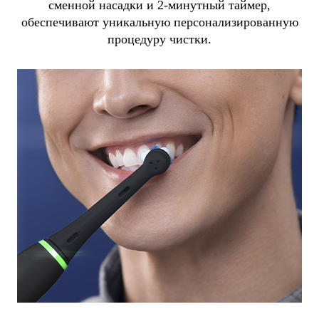
сменной насадки и 2-минутный таймер,
обеспечивают уникальную персонализированную
процедуру чистки.