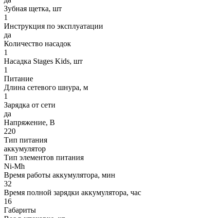
Зубная щетка, шт
1
Инструкция по эксплуатации
да
Количество насадок
1
Насадка Stages Kids, шт
1
Питание
Длина сетевого шнура, м
1
Зарядка от сети
да
Напряжение, В
220
Тип питания
аккумулятор
Тип элементов питания
Ni-Mh
Время работы аккумулятора, мин
32
Время полной зарядки аккумулятора, час
16
Габариты