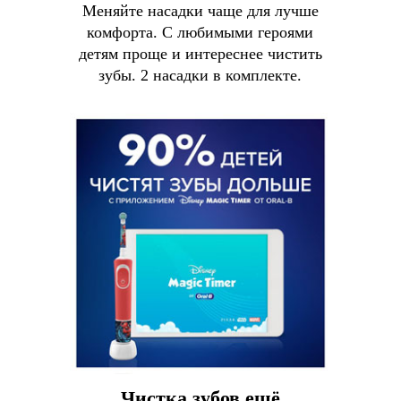
Меняйте насадки чаще для лучше
комфорта. С любимыми героями
детям проще и интереснее чистить
зубы. 2 насадки в комплекте.
Чистка зубов ещё