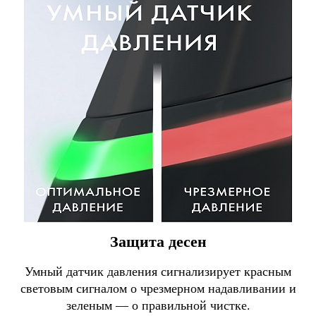
Защита десен
Умный датчик давления сигнализирует красным
световым сигналом о чрезмерном надавливании и
зеленым — о правильной чистке.