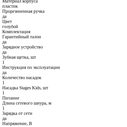
Материал корпуса
пластик
Прорезиненная ручка
да
Цвет
голубой
Комплектация
Гарантийный талон
да
Зарядное устройство
да
Зубная щетка, шт
1
Инструкция по эксплуатации
да
Количество насадок
1
Насадка Stages Kids, шт
1
Питание
Длина сетевого шнура, м
1
Зарядка от сети
да
Напряжение, В