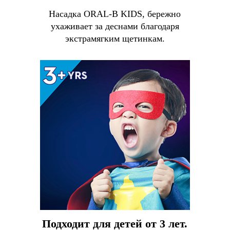
Насадка ORAL-B KIDS, бережно
ухаживает за деснами благодаря
экстрамягким щетинкам.
Подходит для детей от 3 лет.