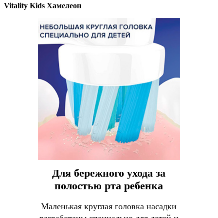
Vitality Kids Хамелеон
Для бережного ухода за
полостью рта ребенка
Маленькая круглая головка насадки