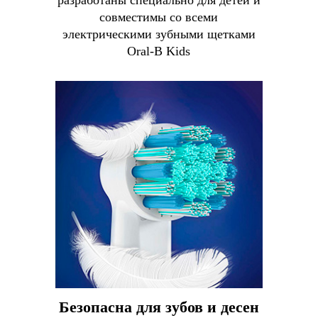
разработаны специально для детей и
совместимы со всеми
электрическими зубными щетками
Oral-B Kids
Безопасна для зубов и десен