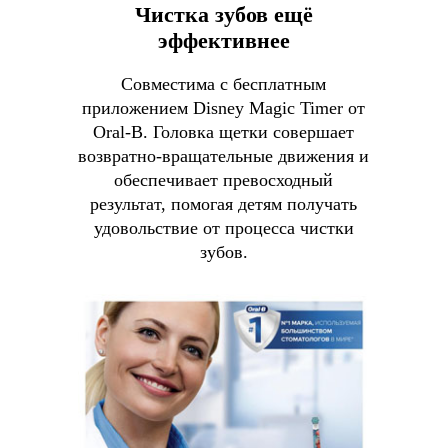
Чистка зубов ещё
эффективнее
Совместима с бесплатным
приложением Disney Magic Timer от
Oral-B. Головка щетки совершает
возвратно-вращательные движения и
обеспечивает превосходный
результат, помогая детям получать
удовольствие от процесса чистки
зубов.