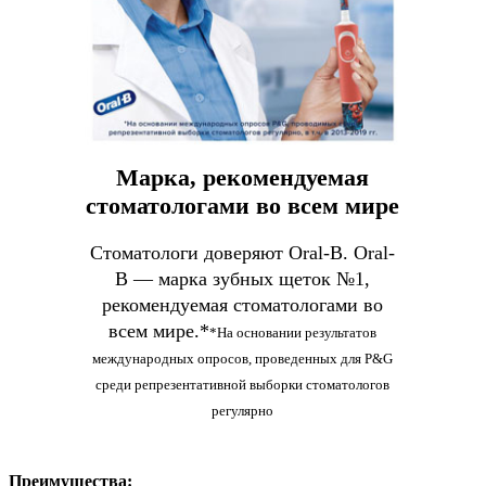
Марка, рекомендуемая
стоматологами во всем мире
Стоматологи доверяют Oral-B. Oral-
B — марка зубных щеток №1,
рекомендуемая стоматологами во
всем мире.*
*На основании результатов
международных опросов, проведенных для P&G
среди репрезентативной выборки стоматологов
регулярно
Преимущества: