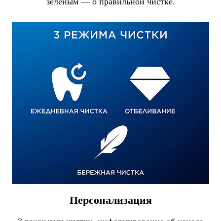
зеленым — о правильной чистке.
Персонализация