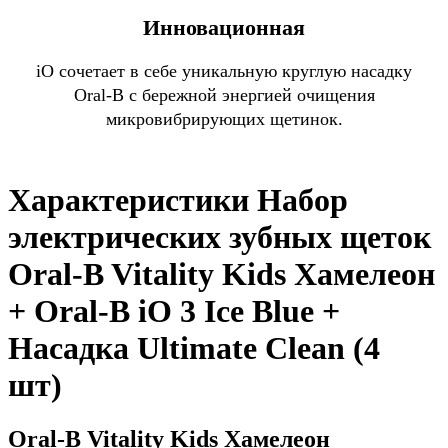
Инновационная
iO сочетает в себе уникальную круглую насадку
Oral-B с бережной энергией очищения
микровибрирующих щетинок.
Характеристики Набор
электрических зубных щеток
Oral-B Vitality Kids Хамелеон
+ Oral-B iO 3 Ice Blue +
Насадка Ultimate Clean (4
шт)
Oral-B Vitality Kids Хамелеон