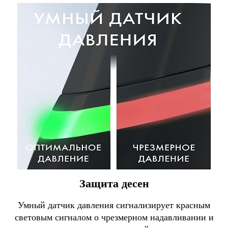
Защита десен
Умный датчик давления сигнализирует красным
световым сигналом о чрезмерном надавливании и