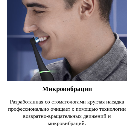
Микровибрации
Разработанная со стоматологами круглая насадка
профессионально очищает с помощью технологии
возвратно-вращательных движений и
микровибраций.