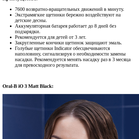
7600 возвратно-вращательных движений в минуту.
Экстрамягкие щетинки бережно воздействуют на
детские десны.
Аккумуляторная батарея работает до 8 дней без
подзарядки.
Рекомендуется для детей от 3 лет.
Закругленные кончики щетинок защищают эмаль.
Голубые щетинки Indicator обесцвечиваются
наполовину, сигнализируя о необходимости замены
насадки. Рекомендуется менять насадку раз в 3 месяца
для превосходного результата.
Oral-B iO 3 Matt Black: