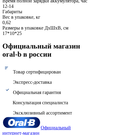
Время полной зарядки аккумулятора, час
12-14
Габариты
Вес в упаковке, кг
0,62
Размеры в упаковке ДxШxВ, см
17*10*25
Официальный магазин
oral-b в россии
Товар сертифицирован
Экспресс-доставка
Официальная гарантия
Консультация специалиста
Эксклюзивный ассортимент
Официальный
интернет-магазин