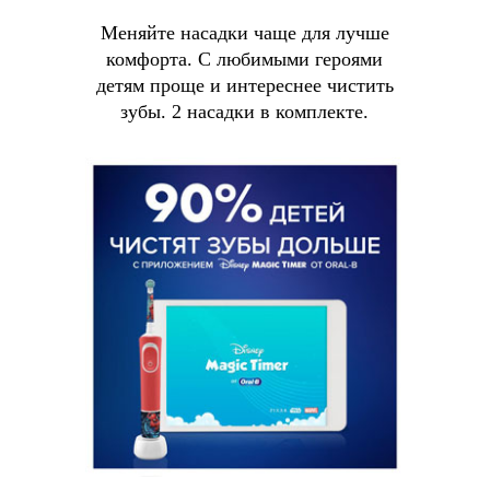
Меняйте насадки чаще для лучше
комфорта. С любимыми героями
детям проще и интереснее чистить
зубы. 2 насадки в комплекте.