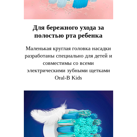
Для бережного ухода за
полостью рта ребенка
Маленькая круглая головка насадки
разработаны специально для детей и
совместимы со всеми
электрическими зубными щетками
Oral-B Kids