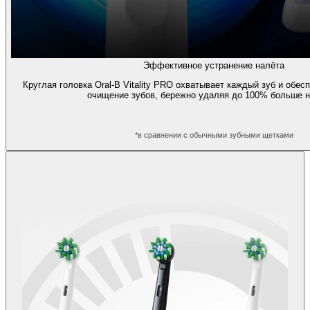
Эффективное устранение налёта
Круглая головка Oral-B Vitality PRO охватывает каждый зуб и обе
очищение зубов, бережно удаляя до 100% больше н
*в сравнении с обычными зубными щетками