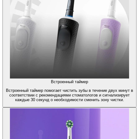
Встроенный таймер
Встроенный таймер помогает чистить зубы в течение двух минут в
соответствии с рекомендациями стоматологов и сигнализирует
каждые 30 секунд о необходимости сменить зону чистки.