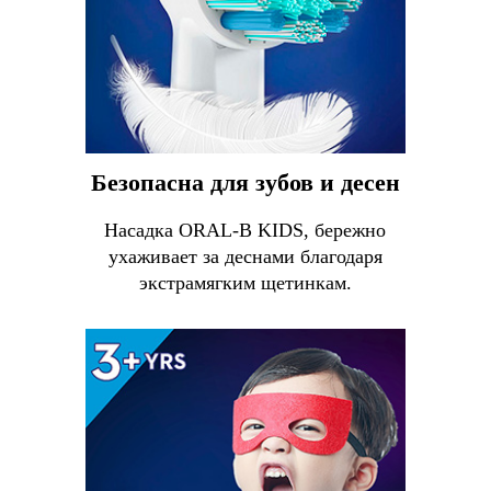
Безопасна для зубов и десен
Насадка ORAL-B KIDS, бережно
ухаживает за деснами благодаря
экстрамягким щетинкам.