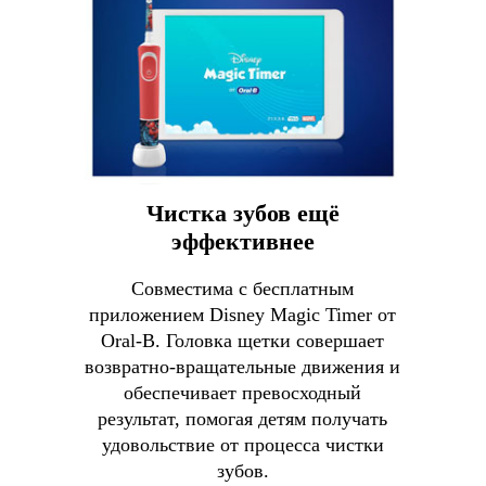
Чистка зубов ещё
эффективнее
Совместима с бесплатным
приложением Disney Magic Timer от
Oral-B. Головка щетки совершает
возвратно-вращательные движения и
обеспечивает превосходный
результат, помогая детям получать
удовольствие от процесса чистки
зубов.