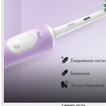
3 режима чистки