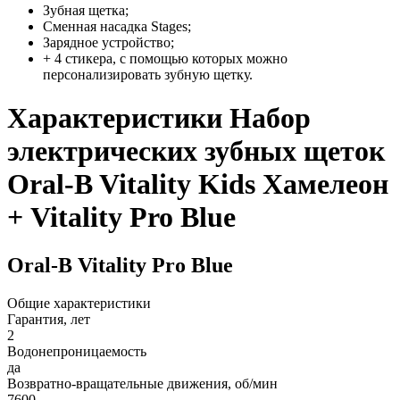
Зубная щетка;
Сменная насадка Stages;
Зарядное устройство;
+ 4 стикера, с помощью которых можно
персонализировать зубную щетку.
Характеристики Набор
электрических зубных щеток
Oral-B Vitality Kids Хамелеон
+ Vitality Pro Blue
Oral-B Vitality Pro Blue
Общие характеристики
Гарантия, лет
2
Водонепроницаемость
да
Возвратно-вращательные движения, об/мин
7600