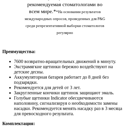
рекомендуемая стоматологами во
всем мире.*
*На основании результатов
международных опросов, проведенных для P&G
среди репрезентативной выборки стоматологов
регулярно
Преимущества:
7600 возвратно-вращательных движений в минуту.
Экстрамягкие щетинки бережно воздействуют на
детские десны.
Аккумуляторная батарея работает до 8 дней без
подзарядки.
Рекомендуется для детей от 3 лет.
Закругленные кончики щетинок защищают эмаль.
Голубые щетинки Indicator обесцвечиваются
наполовину, сигнализируя о необходимости замены
насадки. Рекомендуется менять насадку раз в 3 месяца
для превосходного результата.
Комплектация: