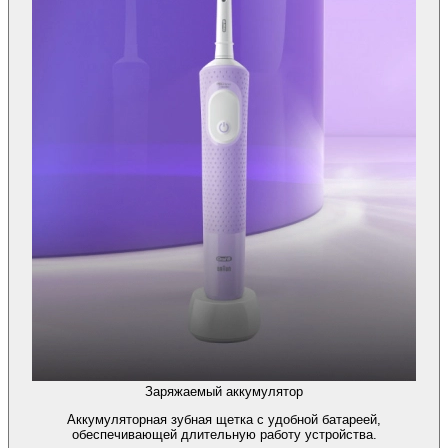
Заряжаемый аккумулятор
Аккумуляторная зубная щетка с удобной батареей,
обеспечивающей длительную работу устройства.