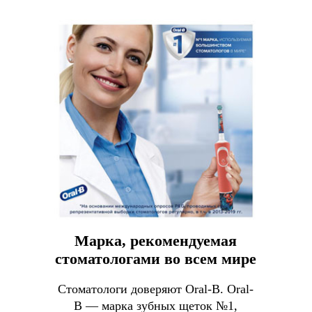
Марка, рекомендуемая
стоматологами во всем мире
Стоматологи доверяют Oral-B. Oral-
B — марка зубных щеток №1,