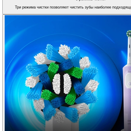
Три режима чистки позволяют чистить зубы наиболее подходящ