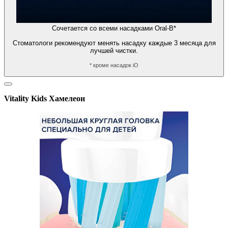
Сочетается со всеми насадками Oral-B*
Стоматологи рекомендуют менять насадку каждые 3 месяца для
лучшей чистки.
* кроме насадок iO
Vitality Kids Хамелеон