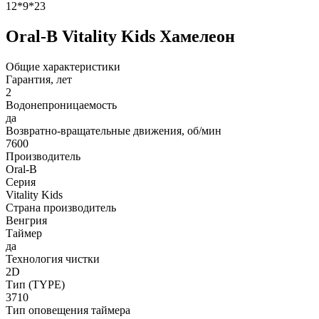
12*9*23
Oral-B Vitality Kids Хамелеон
Общие характеристики
Гарантия, лет
2
Водонепроницаемость
да
Возвратно-вращательные движения, об/мин
7600
Производитель
Oral-B
Серия
Vitality Kids
Страна производитель
Венгрия
Таймер
да
Технология чистки
2D
Тип (TYPE)
3710
Тип оповещения таймера