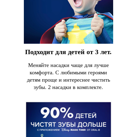
Подходит для детей от 3 лет.
Меняйте насадки чаще для лучше
комфорта. С любимыми героями
детям проще и интереснее чистить
зубы. 2 насадки в комплекте.