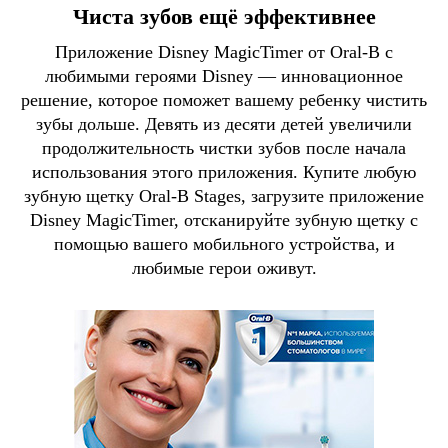
Чиста зубов ещё эффективнее
Приложение Disney MagicTimer от Oral-B с
любимыми героями Disney — инновационное
решение, которое поможет вашему ребенку чистить
зубы дольше. Девять из десяти детей увеличили
продолжительность чистки зубов после начала
использования этого приложения. Купите любую
зубную щетку Oral-B Stages, загрузите приложение
Disney MagicTimer, отсканируйте зубную щетку с
помощью вашего мобильного устройства, и
любимые герои оживут.