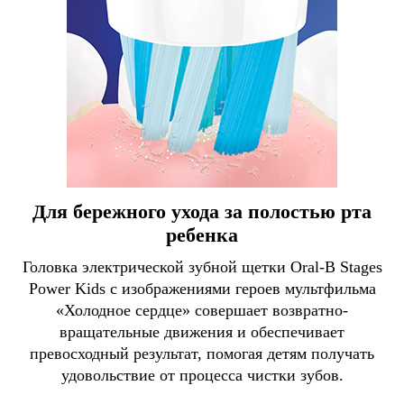
Для бережного ухода за полостью рта
ребенка
Головка электрической зубной щетки Oral-B Stages
Power Kids с изображениями героев мультфильма
«Холодное сердце» совершает возвратно-
вращательные движения и обеспечивает
превосходный результат, помогая детям получать
удовольствие от процесса чистки зубов.