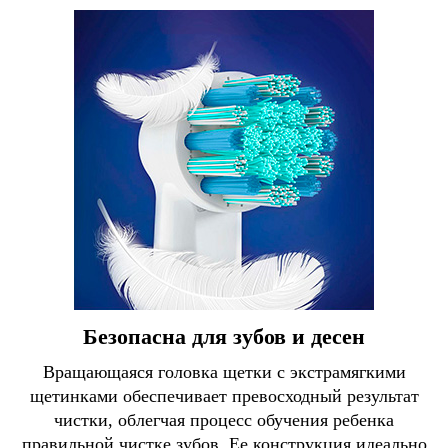
Безопасна для зубов и десен
Вращающаяся головка щетки с экстрамягкими
щетинками обеспечивает превосходный результат
чистки, облегчая процесс обучения ребенка
правильной чистке зубов. Ее конструкция идеально