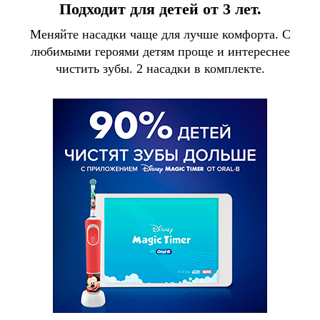
Подходит для детей от 3 лет.
Меняйте насадки чаще для лучше комфорта. С
любимыми героями детям проще и интереснее
чистить зубы. 2 насадки в комплекте.