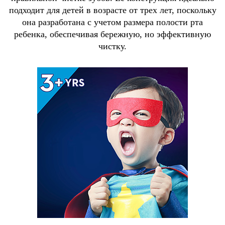
подходит для детей в возрасте от трех лет, поскольку
она разработана с учетом размера полости рта
ребенка, обеспечивая бережную, но эффективную
чистку.