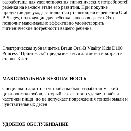
разработаны для удовлетворения гигиенических потребностей
ребенка на каждом этапе его развития. При покупке
продуктов для ухода за полостью рта выбирайте решения Oral-
B Stages, подходящие для ребенка вашего возраста. Это
позволит максимально эффективно удовлетворить
гигиенические потребности вашего ребенка.
Электрическая зубная щётка Braun Oral-B Vitality Kids D100
Princess "Принцессы" предназначается для детей в возрасте
старше 3 лет.
МАКСИМАЛЬНАЯ БЕЗОПАСНОСТЬ
Специально для этого устройства был разработан мягкий
цикл очистки зубов, который эффективно удаляет налёт и
частички пищи, но не допускает повреждения тонкой эмали и
чувствительных дёсен.
УДОБНОЕ ОБСЛУЖИВАНИЕ