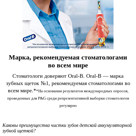
Марка, рекомендуемая стоматологами
во всем мире
Стоматологи доверяют Oral-B. Oral-B — марка
зубных щеток №1, рекомендуемая стоматологами во
всем мире.*
*На основании результатов международных опросов,
проведенных для P&G среди репрезентативной выборки стоматологов
регулярно
Каковы преимущества чистки зубов детской аккумуляторной
зубной щеткой?