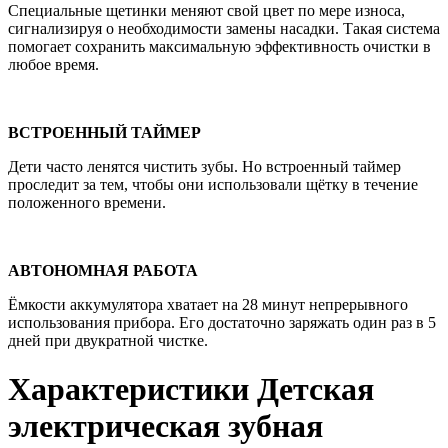
Специальные щетинки меняют свой цвет по мере износа,
сигнализируя о необходимости замены насадки. Такая система
помогает сохранить максимальную эффективность очистки в
любое время.
ВСТРОЕННЫЙ ТАЙМЕР
Дети часто ленятся чистить зубы. Но встроенный таймер
проследит за тем, чтобы они использовали щётку в течение
положенного времени.
АВТОНОМНАЯ РАБОТА
Ёмкости аккумулятора хватает на 28 минут непрерывного
использования прибора. Его достаточно заряжать один раз в 5
дней при двукратной чистке.
Характеристики Детская
электрическая зубная