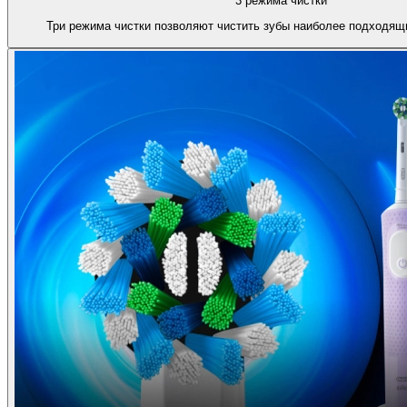
3 режима чистки
Три режима чистки позволяют чистить зубы наиболее подходящ