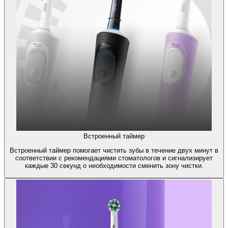
Встроенный таймер
Встроенный таймер помогает чистить зубы в течение двух минут в
соответствии с рекомендациями стоматологов и сигнализирует
каждые 30 секунд о необходимости сменить зону чистки.