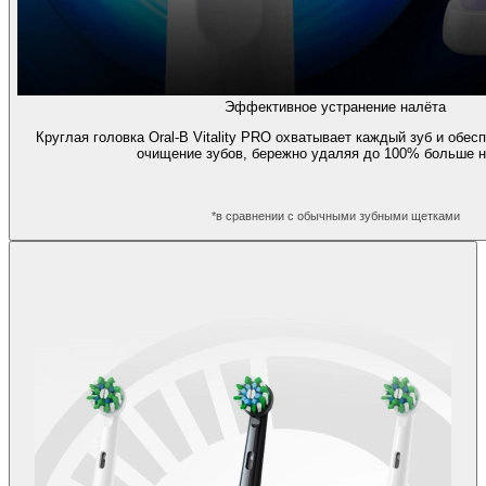
Эффективное устранение налёта
Круглая головка Oral-B Vitality PRO охватывает каждый зуб и обе
очищение зубов, бережно удаляя до 100% больше н
*в сравнении с обычными зубными щетками