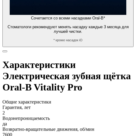
Сочетается со всеми насадками Oral-B*
Стоматологи рекомендуют менять насадку каждые 3 месяца для
лучшей чистки.
* кроме насадок iO
Характеристики
Электрическая зубная щётка
Oral-B Vitality Pro
Общие характеристики
Гарантия, лет
2
Водонепроницаемость
да
Возвратно-вращательные движения, об/мин
7600