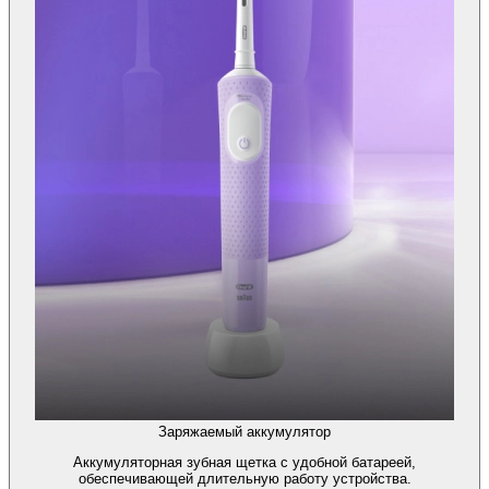
Заряжаемый аккумулятор
Аккумуляторная зубная щетка с удобной батареей,
обеспечивающей длительную работу устройства.