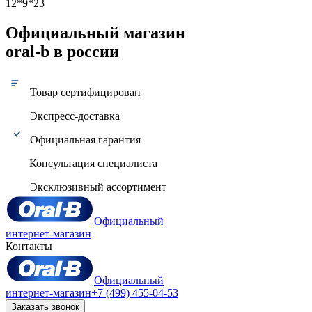
12*9*23
Официальный магазин
oral-b в россии
Товар сертифицирован
Экспресс-доставка
Официальная гарантия
Консультация специалиста
Эксклюзивный ассортимент
Официальный
интернет-магазин
Контакты
Официальный
интернет-магазин
+7 (499) 455-04-53
Заказать звонок