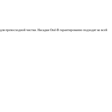
для превосходной чистки. Насадки Oral-B гарантированно подходят ко всей