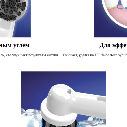
ным углем
Для эффе
ль, что улучшает результаты чистки.
Очищает, удаляя на 100 % больше зубн