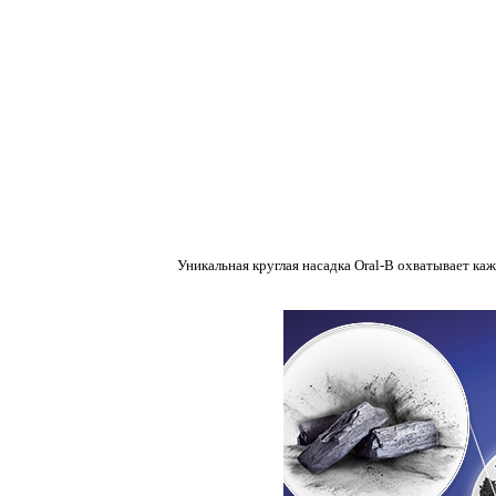
Уникальная круглая насадка Oral-B охватывает к