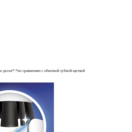
ию десен*.*по сравнению с обычной зубной щеткой