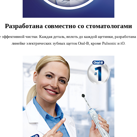
Разработана совместно со стоматологами
эффективной чистки. Каждая деталь, вплоть до каждой щетинки, разработана 
линейке электрических зубных щеток Oral-B, кроме Pulsonic и iO.