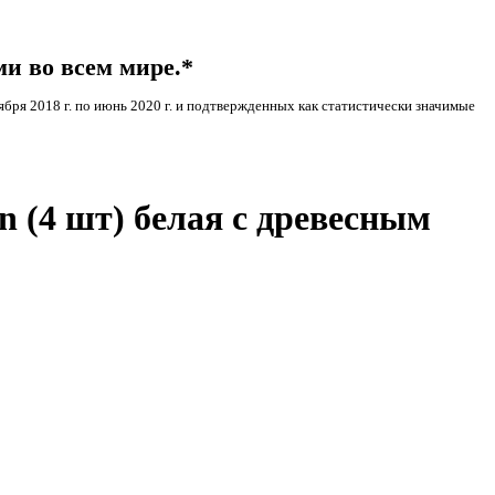
и во всем мире.*
бря 2018 г. по июнь 2020 г. и подтвержденных как статистически значимые
n (4 шт) белая с древесным