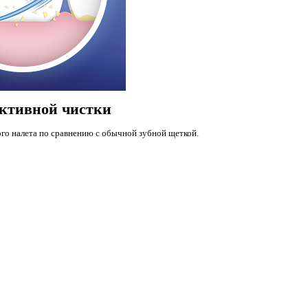
ктивной чистки
ого налета по сравнению с обычной зубной щеткой.