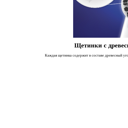
Щетинки с древес
Каждая щетинка содержит в составе древесный уго