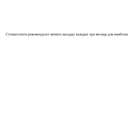
Стоматологи рекомендуют менять насадку каждые три месяца для наиболее 