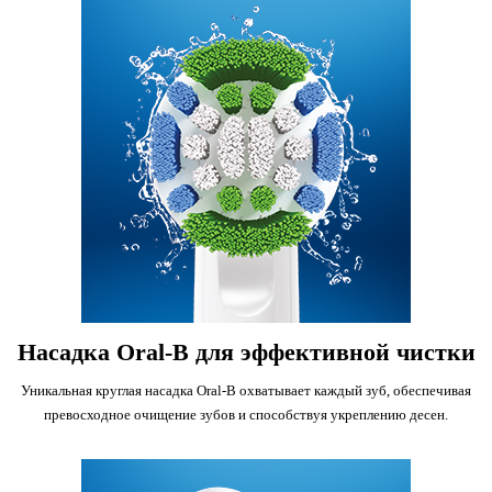
Насадка Oral-B для эффективной чистки
Уникальная круглая насадка Oral-B охватывает каждый зуб, обеспечивая
превосходное очищение зубов и способствуя укреплению десен.