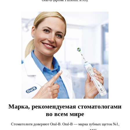
Марка, рекомендуемая стоматологами
во всем мире
Стоматологи доверяют Oral-B. Oral-B — марка зубных щеток №1,