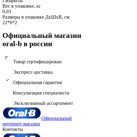
Габариты
Вес в упаковке, кг
0,03
Размеры в упаковке ДxШxВ, см
22*6*2
Официальный магазин
oral-b в россии
Товар сертифицирован
Экспресс-доставка
Официальная гарантия
Консультация специалиста
Эксклюзивный ассортимент
Официальный
интернет-магазин
Контакты