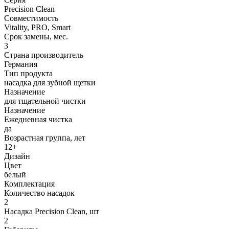
Precision Clean
Совместимость
Vitality, PRO, Smart
Срок замены, мес.
3
Страна производитель
Германия
Тип продукта
насадка для зубной щетки
Назначение
для тщательной чистки
Назначение
Ежедневная чистка
да
Возрастная группа, лет
12+
Дизайн
Цвет
белый
Комплектация
Количество насадок
2
Насадка Precision Clean, шт
2