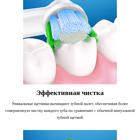
Эффективная чистка
Уникальные щетинки вычищают зубной налет, обеспечивая более
совершенную чистку каждого зуба по сравнению с обычной мануальной
зубной щеткой.