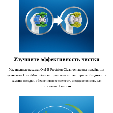
Улучшите эффективность чистки
Улучшенные насадки Oral-B Precision Clean оснащены новейшими
щетинками CleanMaximiser, которые меняют цвет при необходимости
замены насадки, обеспечивая ее свежесть и эффективность для
оптимальной чистки.