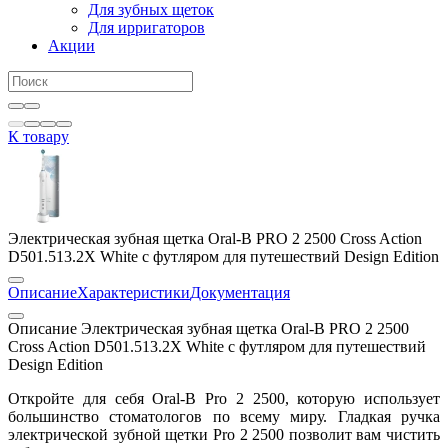
Для зубных щеток
Для ирригаторов
Акции
К товару
Электрическая зубная щетка Oral-B PRO 2 2500 Cross Action
D501.513.2X White c футляром для путешествий Design Edition
Описание
Характеристики
Документация
Описание Электрическая зубная щетка Oral-B PRO 2 2500
Cross Action D501.513.2X White c футляром для путешествий
Design Edition
Откройте для себя Oral-B Pro 2 2500, которую использует
большинство стоматологов по всему миру. Гладкая ручка
электрической зубной щетки Pro 2 2500 позволит вам чистить