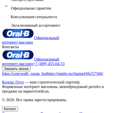
Официальная гарантия
Консультация специалиста
Эксклюзивный ассортимент
Официальный
интернет-магазин
Контакты
Официальный
интернет-магазин
+7 (499) 455-04-53
Заказать звонок
https://t.me/oralb_russia_bot
https://rutube.ru/channel/66257566/
Колорс Груп
— ваш стратегический партнёр.
Фирменные интернет магазины, монобрендовый ритейл и
продажи на маркетплейсах.
© 2026. Все права зарегистрированы.
Каталог