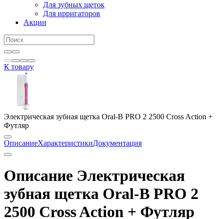
Для зубных щеток
Для ирригаторов
Акции
К товару
Электрическая зубная щетка Oral-B PRO 2 2500 Cross Action +
Футляр
Описание
Характеристики
Документация
Описание Электрическая
зубная щетка Oral-B PRO 2
2500 Cross Action + Футляр