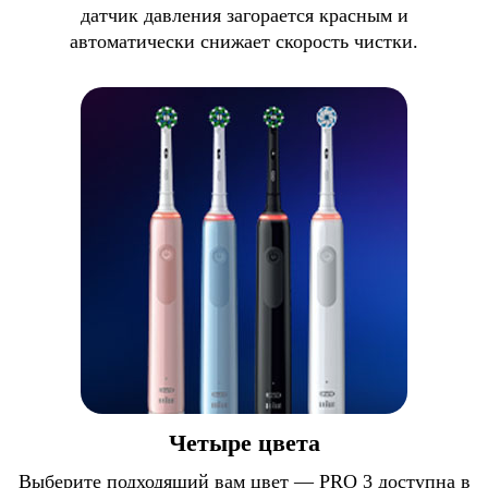
датчик давления загорается красным и
автоматически снижает скорость чистки.
Четыре цвета
Выберите подходящий вам цвет — PRO 3 доступна в