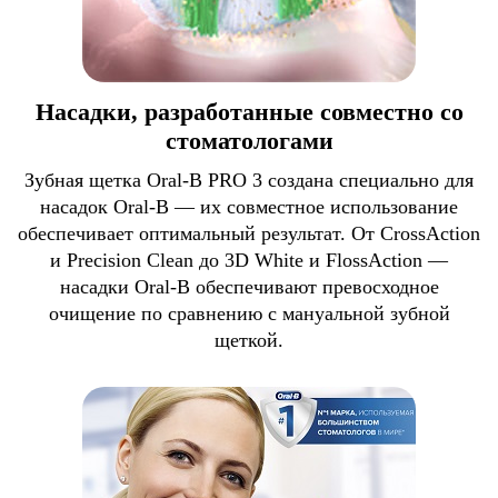
Насадки, разработанные совместно со
стоматологами
Зубная щетка Oral-B PRO 3 создана специально для
насадок Oral-B — их совместное использование
обеспечивает оптимальный результат. От CrossAction
и Precision Clean до 3D White и FlossAction —
насадки Oral-B обеспечивают превосходное
очищение по сравнению с мануальной зубной
щеткой.