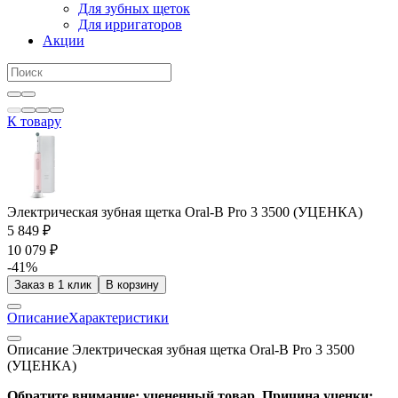
Для зубных щеток
Для ирригаторов
Акции
К товару
Электрическая зубная щетка Oral-B Pro 3 3500 (УЦЕНКА)
5 849 ₽
10 079 ₽
-41%
Заказ в 1 клик
В корзину
Описание
Характеристики
Описание Электрическая зубная щетка Oral-B Pro 3 3500
(УЦЕНКА)
Обратите внимание: уцененный товар. Причина уценки: