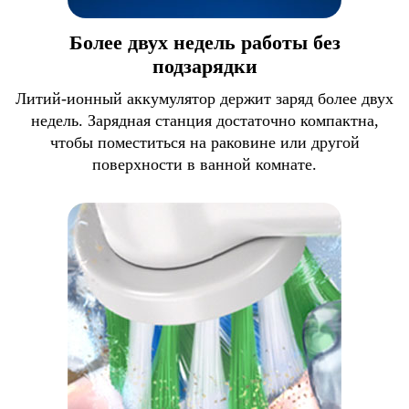
Более двух недель работы без
подзарядки
Литий-ионный аккумулятор держит заряд более двух
недель. Зарядная станция достаточно компактна,
чтобы поместиться на раковине или другой
поверхности в ванной комнате.