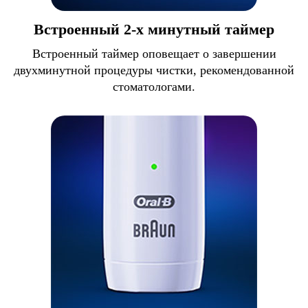
Встроенный 2-х минутный таймер
Встроенный таймер оповещает о завершении
двухминутной процедуры чистки, рекомендованной
стоматологами.