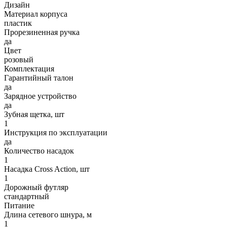
Дизайн
Материал корпуса
пластик
Прорезиненная ручка
да
Цвет
розовый
Комплектация
Гарантийный талон
да
Зарядное устройство
да
Зубная щетка, шт
1
Инструкция по эксплуатации
да
Количество насадок
1
Насадка Cross Action, шт
1
Дорожный футляр
стандартный
Питание
Длина сетевого шнура, м
1