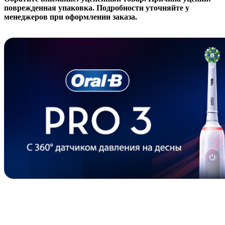
поврежденная упаковка. Подробности уточняйте у
менеджеров при оформлении заказа.