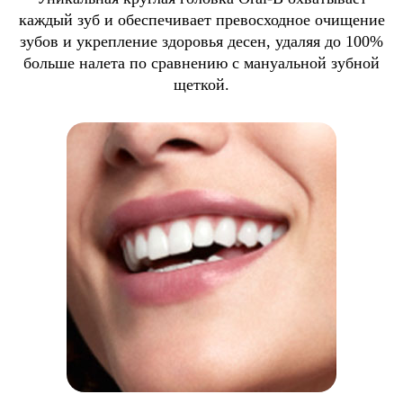
каждый зуб и обеспечивает превосходное очищение
зубов и укрепление здоровья десен, удаляя до 100%
больше налета по сравнению с мануальной зубной
щеткой.