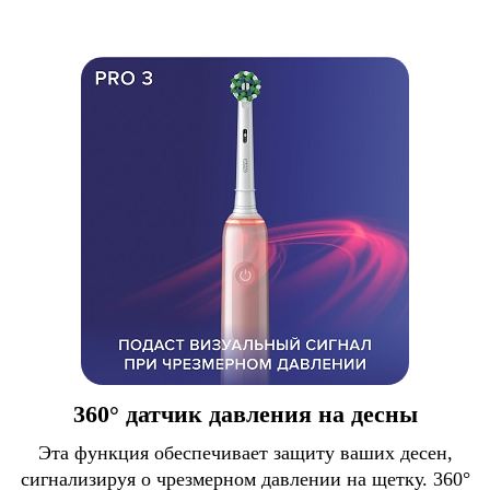
360° датчик давления на десны
Эта функция обеспечивает защиту ваших десен,
сигнализируя о чрезмерном давлении на щетку. 360°