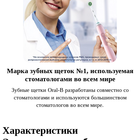
Марка зубных щеток №1, используемая
стоматологами во всем мире
Зубные щетки Oral-B разработаны совместно со
стоматологами и используются большинством
стоматологов во всем мире.
Характеристики