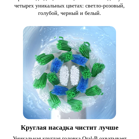
четырех уникальных цветах: светло-розовый,
голубой, черный и белый.
Круглая насадка чистит лучше
Уникальная круглая головка Oral-B охватывает