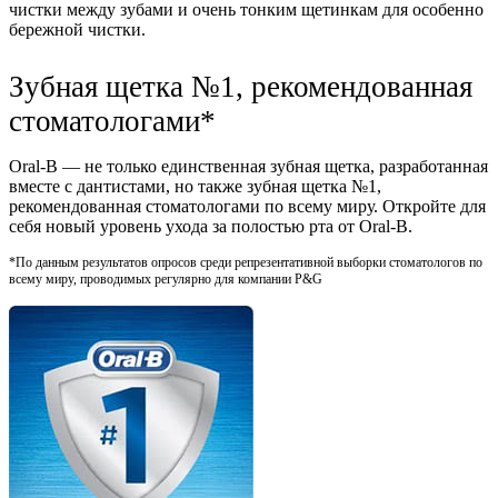
чистки между зубами и очень тонким щетинкам для особенно
бережной чистки.
Зубная щетка №1, рекомендованная
стоматологами*
Oral-B — не только единственная зубная щетка, разработанная
вместе с дантистами, но также зубная щетка №1,
рекомендованная стоматологами по всему миру. Откройте для
себя новый уровень ухода за полостью рта от Oral-B.
*По данным результатов опросов среди репрезентативной выборки стоматологов по
всему миру, проводимых регулярно для компании P&G