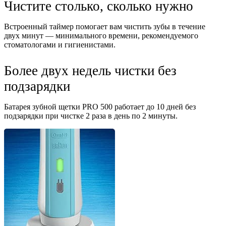
Чистите столько, сколько нужно
Встроенный таймер помогает вам чистить зубы в течение
двух минут — минимального времени, рекомендуемого
стоматологами и гигиенистами.
Более двух недель чистки без
подзарядки
Батарея зубной щетки PRO 500 работает до 10 дней без
подзарядки при чистке 2 раза в день по 2 минуты.