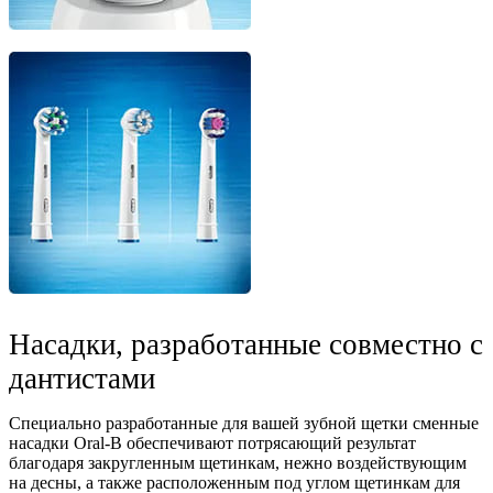
Насадки, разработанные совместно с
дантистами
Специально разработанные для вашей зубной щетки сменные
насадки Oral-B обеспечивают потрясающий результат
благодаря закругленным щетинкам, нежно воздействующим
на десны, а также расположенным под углом щетинкам для