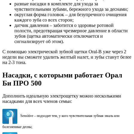
разные насадки в комплекте для ухода за
чувствительными зубами, бережного ухода за деснами;
округлая форма головок – для безупречного очищения
каждого зуба со всех сторон;
датчик давления – заботится о здоровье ротовой
полости, предотвращая чрезмерное давление в области
зубов (щетка автоматически отключается и
сигнализирует об этом).
С помощью электрической зубной щетки Oral-B уже через 2
недели вы сможете удалить желтый налет, и зубы станут белее
на 2-3 тона.
Насадки, с которыми работает Орал
Би ПРО 500
Дополнить идеальную электрощетку можно несколькими
насадками для всех членов семьи:
Sensitive – подходит тем, у кого чувствительная зубная эмаль или
болезненные десны;