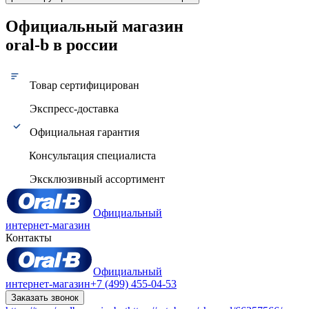
Официальный магазин
oral-b в россии
Товар сертифицирован
Экспресс-доставка
Официальная гарантия
Консультация специалиста
Эксклюзивный ассортимент
Официальный
интернет-магазин
Контакты
Официальный
интернет-магазин
+7 (499) 455-04-53
Заказать звонок