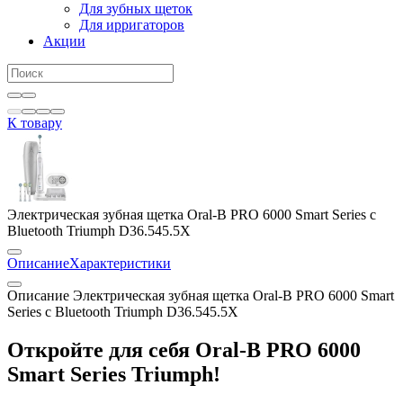
Для зубных щеток
Для ирригаторов
Акции
К товару
Электрическая зубная щетка Oral-B PRO 6000 Smart Series с
Bluetooth Triumph D36.545.5X
Описание
Характеристики
Описание Электрическая зубная щетка Oral-B PRO 6000 Smart
Series с Bluetooth Triumph D36.545.5X
Откройте для себя Oral-B PRO 6000
Smart Series Triumph!