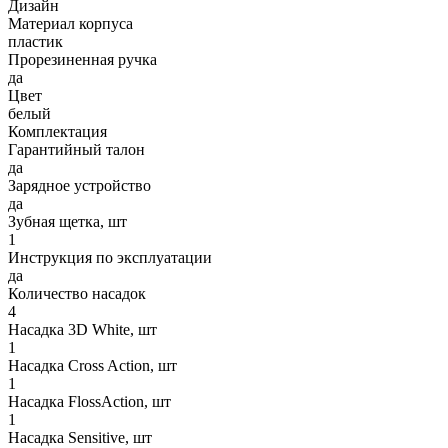
Дизайн
Материал корпуса
пластик
Прорезиненная ручка
да
Цвет
белый
Комплектация
Гарантийный талон
да
Зарядное устройство
да
Зубная щетка, шт
1
Инструкция по эксплуатации
да
Количество насадок
4
Насадка 3D White, шт
1
Насадка Cross Action, шт
1
Насадка FlossAction, шт
1
Насадка Sensitive, шт