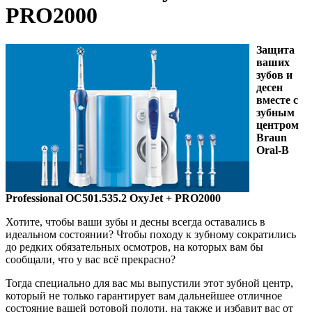
PRO2000
Защита
ваших
зубов и
десен
вместе с
зубным
центром
Braun
Oral-
B
Professional
OC501.535.2 OxyJet + PRO2000
Хотите, чтобы ваши зубы и десны всегда оставались в
идеальном состоянии? Чтобы походу к зубному сократились
до редких обязательных осмотров, на которых вам бы
сообщали, что у вас всё прекрасно?
Тогда специально для вас мы выпустили этот зубной центр,
который не только гарантирует вам дальнейшее отличное
состояние вашей ротовой полоти, на также и избавит вас от