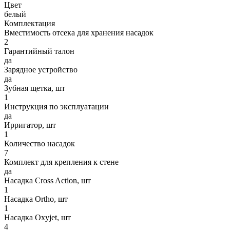
Цвет
белый
Комплектация
Вместимость отсека для хранения насадок
2
Гарантийный талон
да
Зарядное устройство
да
Зубная щетка, шт
1
Инструкция по эксплуатации
да
Ирригатор, шт
1
Количество насадок
7
Комплект для крепления к стене
да
Насадка Cross Action, шт
1
Насадка Ortho, шт
1
Насадка Oxyjet, шт
4