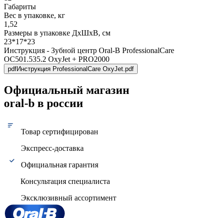
Габариты
Вес в упаковке, кг
1,52
Размеры в упаковке ДxШxВ, см
23*17*23
Инструкция - Зубной центр Oral-B ProfessionalCare
OC501.535.2 OxyJet + PRO2000
pdf
Инструкция ProfessionalCare OxyJet.pdf
Официальный магазин
oral-b в россии
Товар сертифицирован
Экспресс-доставка
Официальная гарантия
Консультация специалиста
Эксклюзивный ассортимент