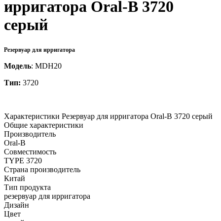
ирригатора Oral-B 3720
серый
Резервуар для ирригатора
Модель
: MDH20
Тип:
3720
Характеристики Резервуар для ирригатора Oral-B 3720 серый
Общие характеристики
Производитель
Oral-B
Совместимость
TYPE 3720
Страна производитель
Китай
Тип продукта
резервуар для ирригатора
Дизайн
Цвет