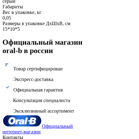
серый
Габариты
Вес в упаковке, кг
0,05
Размеры в упаковке ДxШxВ, см
15*10*5
Официальный магазин
oral-b в россии
Товар сертифицирован
Экспресс-доставка
Официальная гарантия
Консультация специалиста
Эксклюзивный ассортимент
Официальный
интернет-магазин
Контакты