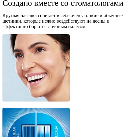
Создано вместе со стоматологами
Круглая насадка сочетает в себе очень тонкие и обычные
щетинки, которые нежно воздействуют на десны и
эффективно борются с зубным налетом.