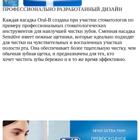
ПРОФЕССИОНАЛЬНО РАЗРАБОТАННЫЙ ДИЗАЙН
Каждая насадка Oral-B создана при участии стоматологов по
примеру профессиональных стоматологических
инструментов для наилучшей чистки зубов. Сменная насадка
Sensitive имеет нежные щетинки, которые идеально подходят
для чистки на чувствительных и воспаленных участках
полости рта. Она обеспечивает более тщательную чистку, чем
обычная зубная щетка, и предназначена для тех, кто
хочет чистить зубы бережно и в то же время эффективно.