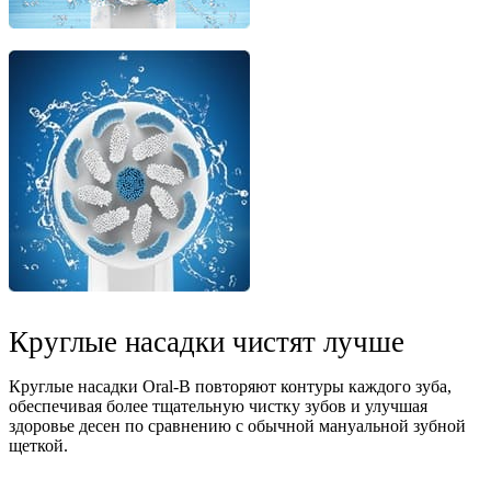
Круглые насадки чистят лучше
Круглые насадки Oral-B повторяют контуры каждого зуба,
обеспечивая более тщательную чистку зубов и улучшая
здоровье десен по сравнению с обычной мануальной зубной
щеткой.