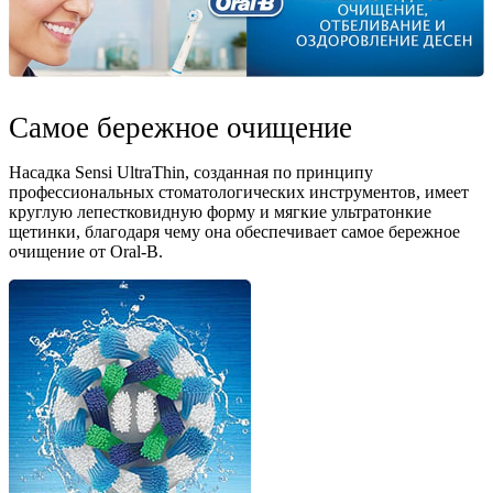
Самое бережное очищение
Насадка Sensi UltraThin, созданная по принципу
профессиональных стоматологических инструментов, имеет
круглую лепестковидную форму и мягкие ультратонкие
щетинки, благодаря чему она обеспечивает самое бережное
очищение от Oral-B.