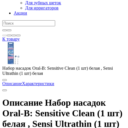
Для зубных щеток
Для ирригаторов
Акции
К товару
Набор насадок Oral-B: Sensitive Clean (1 шт) белая , Sensi
Ultrathin (1 шт) белая
Описание
Характеристики
Описание Набор насадок
Oral-B: Sensitive Clean (1 шт)
белая , Sensi Ultrathin (1 шт)