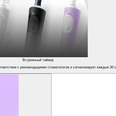
Встроенный таймер
ответствии с рекомендациями стоматологов и сигнализирует каждые 30 с