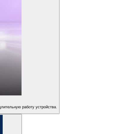
длительную работу устройства.