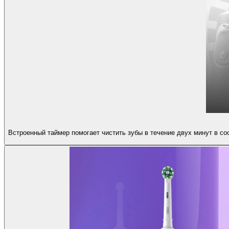
Встроенный таймер помогает чистить зубы в течение двух минут в со