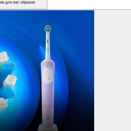
им для вас образом