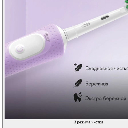
3 режима чистки