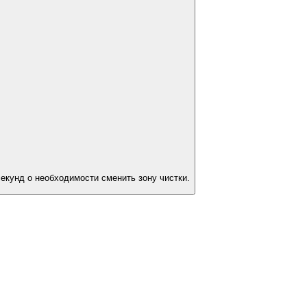
екунд о необходимости сменить зону чистки.