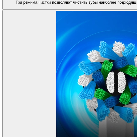
Три режима чистки позволяют чистить зубы наиболее подходящ