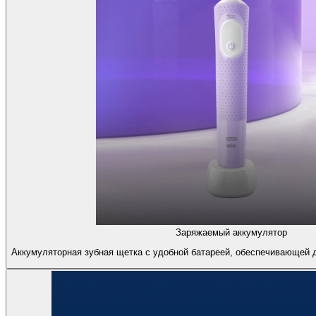
Заряжаемый аккумулятор
Аккумуляторная зубная щетка с удобной батареей, обеспечивающей 