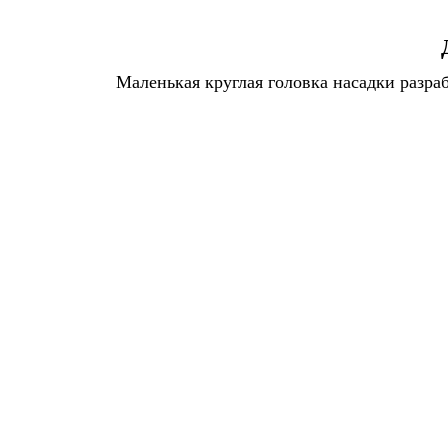
Маленькая круглая головка насадки разра