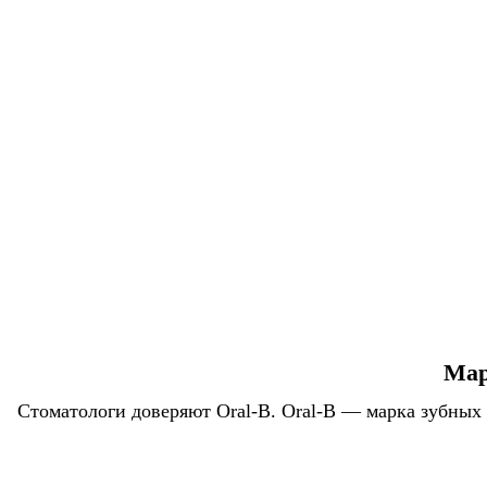
Мар
Стоматологи доверяют Oral-B. Oral-B — марка зубных