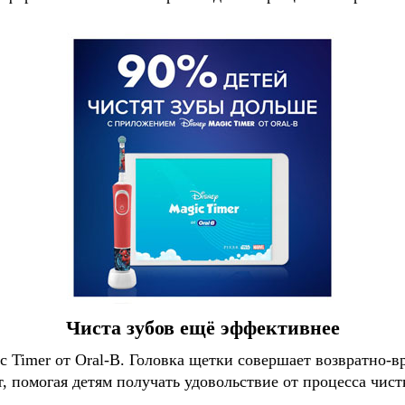
Чиста зубов ещё эффективнее
 Timer от Oral-B. Головка щетки совершает возвратно-
т, помогая детям получать удовольствие от процесса чист