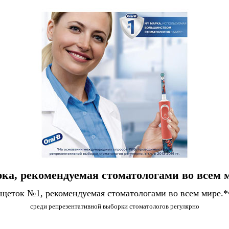
ка, рекомендуемая стоматологами во всем 
 щеток №1, рекомендуемая стоматологами во всем мире.*
среди репрезентативной выборки стоматологов регулярно