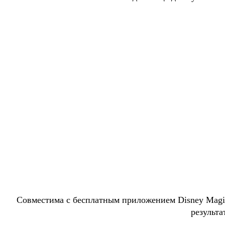
Совместима с бесплатным приложением Disney Magic
результа