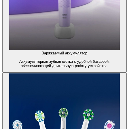
Заряжаемый аккумулятор
Аккумуляторная зубная щетка с удобной батареей,
обеспечивающей длительную работу устройства.