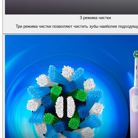
3 режима чистки
Три режима чистки позволяют чистить зубы наиболее подходящ