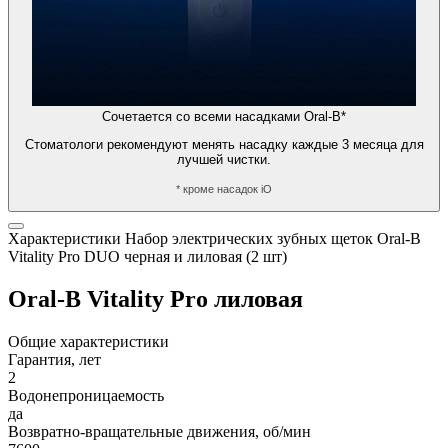
Сочетается со всеми насадками Oral-B*
Стоматологи рекомендуют менять насадку каждые 3 месяца для
лучшей чистки.
* кроме насадок iO
Характеристики Набор электрических зубных щеток Oral-B
Vitality Pro DUO черная и лиловая (2 шт)
Oral-B Vitality Pro лиловая
Общие характеристики
Гарантия, лет
2
Водонепроницаемость
да
Возвратно-вращательные движения, об/мин