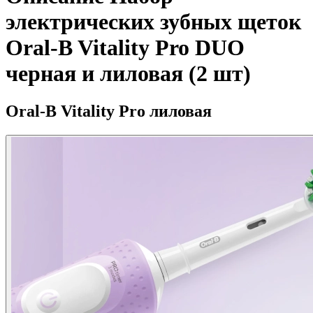
электрических зубных щеток
Oral-B Vitality Pro DUO
черная и лиловая (2 шт)
Oral-B Vitality Pro лиловая