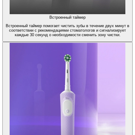
Встроенный таймер
Встроенный таймер помогает чистить зубы в течение двух минут в
соответствии с рекомендациями стоматологов и сигнализирует
каждые 30 секунд о необходимости сменить зону чистки.