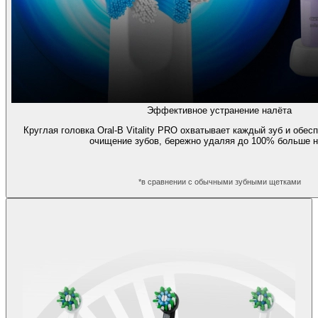
Эффективное устранение налёта
Круглая головка Oral-B Vitality PRO охватывает каждый зуб и обе
очищение зубов, бережно удаляя до 100% больше н
*в сравнении с обычными зубными щетками