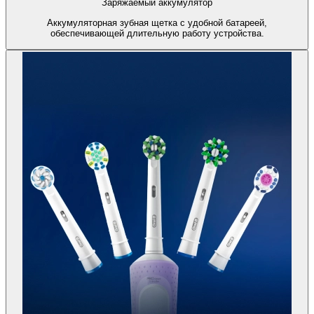
Заряжаемый аккумулятор
Аккумуляторная зубная щетка с удобной батареей,
обеспечивающей длительную работу устройства.