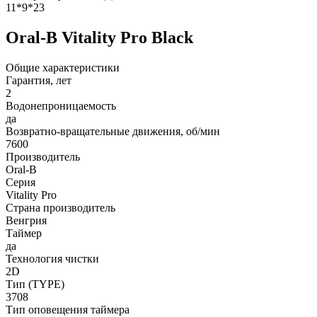
11*9*23
Oral-B Vitality Pro Black
Общие характеристики
Гарантия, лет
2
Водонепроницаемость
да
Возвратно-вращательные движения, об/мин
7600
Производитель
Oral-B
Серия
Vitality Pro
Страна производитель
Венгрия
Таймер
да
Технология чистки
2D
Тип (TYPE)
3708
Тип оповещения таймера