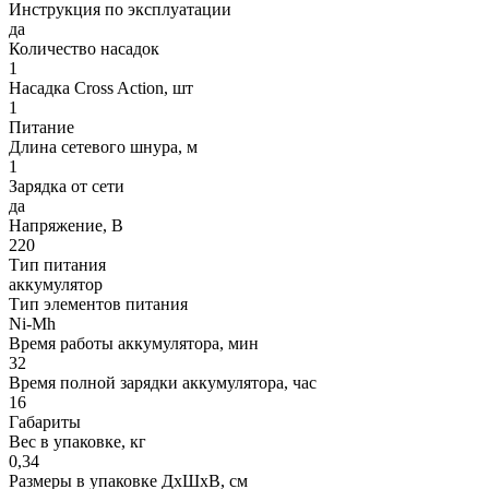
Инструкция по эксплуатации
да
Количество насадок
1
Насадка Cross Action, шт
1
Питание
Длина сетевого шнура, м
1
Зарядка от сети
да
Напряжение, В
220
Тип питания
аккумулятор
Тип элементов питания
Ni-Mh
Время работы аккумулятора, мин
32
Время полной зарядки аккумулятора, час
16
Габариты
Вес в упаковке, кг
0,34
Размеры в упаковке ДxШxВ, см