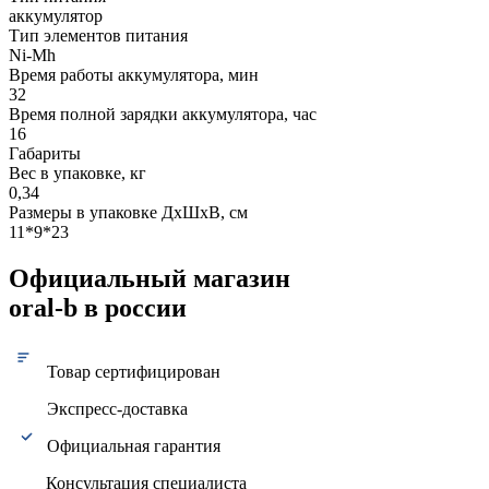
аккумулятор
Тип элементов питания
Ni-Mh
Время работы аккумулятора, мин
32
Время полной зарядки аккумулятора, час
16
Габариты
Вес в упаковке, кг
0,34
Размеры в упаковке ДxШxВ, см
11*9*23
Официальный магазин
oral-b в россии
Товар сертифицирован
Экспресс-доставка
Официальная гарантия
Консультация специалиста