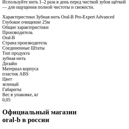
Используйте нить 1–2 раза в день перед чисткой зубов щёткой
— для ощущения полной чистоты и свежести.
Характеристики Зубная нить Oral-B Pro-Expert Advanced
Глубокое очищение 25м
Общие характеристики
Производитель
Oral-B
Страна производитель
Соединенные Штаты
Тип продукта
зубная нить
Дизайн
Материал корпуса
пластик ABS
Цвет
зеленый
Габариты
Вес в упаковке, кг
0,05
Официальный магазин
oral-b в россии