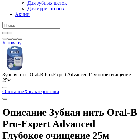
Для зубных щеток
Для ирригаторов
Акции
К товару
Зубная нить Oral-B Pro-Expert Advanced Глубокое очищение
25м
Описание
Характеристики
Описание Зубная нить Oral-B
Pro-Expert Advanced
Глубокое очищение 25м